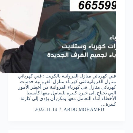
فني كهربائي منازل الفروانية بالكويت : فني كهربائي
منازل الفروانيةفني كهرباء منازل الفروانية خدمات
كهربائي منازل في كهرباء الفروانية من أخطر الأمور
التي تحتاج إلى خبرة كبيرة للتعامل معها كأبسط
الأخطاء أثناء التعامل معها يمكن أن يؤدي إلى كارثة
كبيرة…
2022-11-14
ABDO MOHAMED