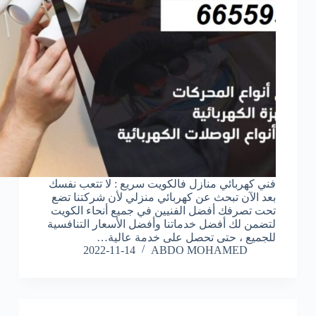
فني كهربائي منازل فالكويت سريع : لا تتعب نفسك
بعد الآن تبحث عن كهربائي منزلي لأن شركتنا تضع
تحت تصرفك أفضل الفنيين في جميع أنحاء الكويت
لتضمن لك أفضل خدماتنا وأفضل الأسعار التنافسية
للجميع ، حتى تحصل على خدمة عالية…
2022-11-14
ABDO MOHAMED