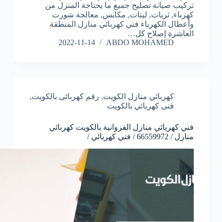
تركيب صيانة تصليح جميع ما يحتاجة المنزل من
كهرباء, ثريات, ليتات, مكابس, معالجة شورت
وأعطال الكهرباء فني كهربائي منازل المنطقة
العاشرة إصلاح كل…
2022-11-14
ABDO MOHAMED
كهربائي منازل الكويت
,
رقم كهربائى بالكويت
,
فنى كهربائي بالكويت
فني كهربائي منازل الفروانية بالكويت كهربائي
منازل / 66559972 / فني كهربائي /