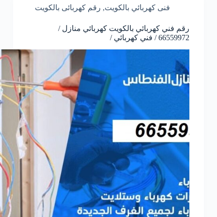
فنى كهربائي بالكويت
,
رقم كهربائى بالكويت
رقم فني كهربائي بالكويت كهربائي منازل /
66559972 / فني كهربائي /