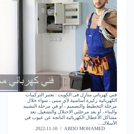
فني كهربائي منازل فى الكويت : تعتبر التركيبات
الكهربائية ركيزة أساسية لأي مبنى ، سواء خلال
مرحلة التخطيط والتصميم ، أو في مرحلة التشييد
والبناء ، أو بعد مرحلتي الاحتلال والتشغيل. تعد
مشاكل الأعطال الكهربائية الناتجة عن عيوب في
الأسلاك…
2022-11-10
ABDO MOHAMED