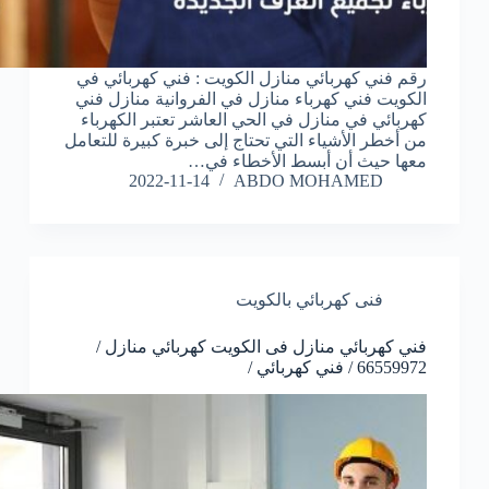
رقم فني كهربائي منازل الكويت : فني كهربائي في
الكويت فني كهرباء منازل في الفروانية منازل فني
كهربائي في منازل في الحي العاشر تعتبر الكهرباء
من أخطر الأشياء التي تحتاج إلى خبرة كبيرة للتعامل
معها حيث أن أبسط الأخطاء في…
2022-11-14
ABDO MOHAMED
فنى كهربائي بالكويت
فني كهربائي منازل فى الكويت كهربائي منازل /
66559972 / فني كهربائي /