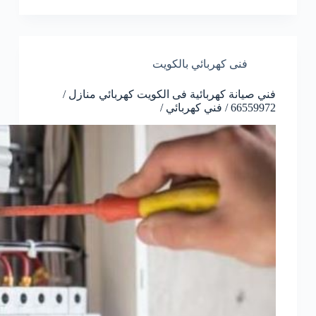
فنى كهربائي بالكويت
فني صيانة كهربائية فى الكويت كهربائي منازل /
66559972 / فني كهربائي /