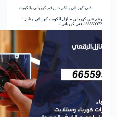
فنى كهربائي بالكويت
,
رقم كهربائى بالكويت
رقم فني كهربائي منازل الكويت كهربائي منازل /
66559972 / فني كهربائي /