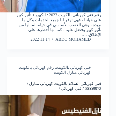
رقم فني كهربائي بالكويت 2023 : للكهرباء تأثير كبير
على حياتنا ، فهي توفر لنا جميع الخدمات وكل ما
نريده ، وهي العصب الأساسي في حياتنا لما لها من
تأثير كبير وفضل علينا ، كما أنها أخطرها على
الإطلاق. .…
2022-11-14
ABDO MOHAMED
فنى كهربائي بالكويت
,
رقم كهربائى بالكويت
,
كهربائي منازل الكويت
فني كهربائي السلام بالكويت كهربائي منازل /
66559972 / فني كهربائي /