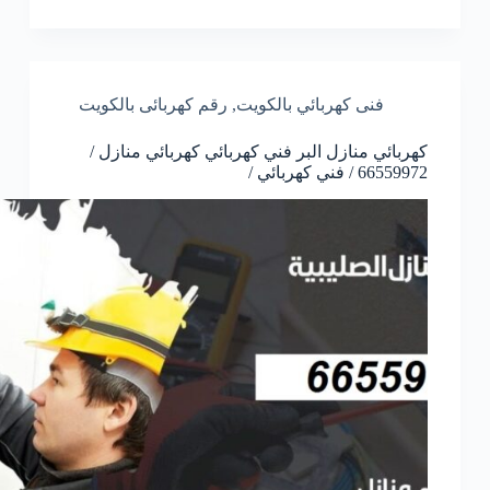
فنى كهربائي بالكويت
,
رقم كهربائى بالكويت
كهربائي منازل البر فني كهربائي كهربائي منازل /
66559972 / فني كهربائي /