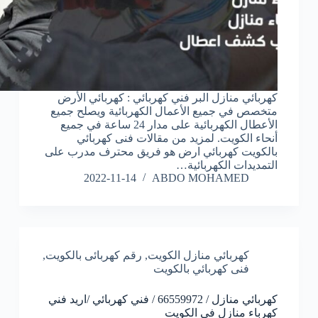
كهربائي منازل البر فني كهربائي : كهربائي الأرض
متخصص في جميع الأعمال الكهربائية ويصلح جميع
الأعطال الكهربائية على مدار 24 ساعة في جميع
أنحاء الكويت. لمزيد من مقالات فنى كهربائي
بالكويت كهربائي ارض هو فريق محترف مدرب على
التمديدات الكهربائية…
2022-11-14
ABDO MOHAMED
كهربائي منازل الكويت
,
رقم كهربائى بالكويت
,
فنى كهربائي بالكويت
كهربائي منازل / 66559972 / فني كهربائي /اريد فني
كهرباء منازل فى الكويت