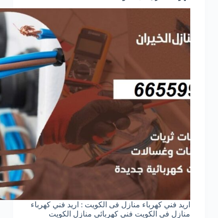
اريد فني كهرباء منازل فى الكويت : اريد فني كهرباء
منازل فى الكويت فني كهربائي منازل الكويت