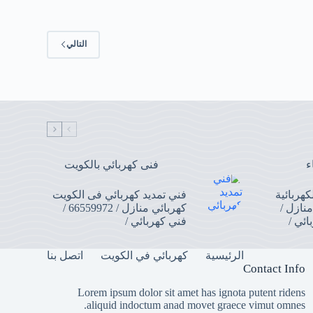
التالي
ء
فنى كهربائي بالكويت
هربائية
فني تمديد كهربائي فى الكويت
نازل /
كهربائي منازل / 66559972 /
فني كهربائي /
الرئيسية
كهربائي في الكويت
اتصل بنا
Contact Info
Lorem ipsum dolor sit amet has ignota putent ridens
aliquid indoctum anad movet graece vimut omnes.