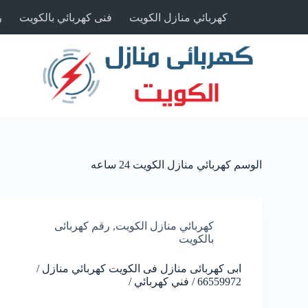
كهربائي منازل الكويت
فنى كهربائي بالكويت
ر
الوسم
كهربائي منازل الكويت 24 ساعه
كهربائي منازل الكويت
,
رقم كهربائى
بالكويت
ابى كهربائى منازل فى الكويت كهربائي منازل /
66559972 / فني كهربائي /