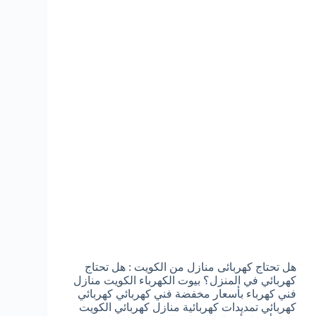
هل تحتاج كهربائى منازل من الكويت : هل تحتاج
كهربائي في المنزل؟ بيوت الكهرباء الكويت منازل
فني كهرباء بأسعار مخفضة فني كهربائي كهربائي
كهربائي تمديدات كهربائية منازل كهربائي الكويت