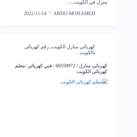
منزل في الكويت.…
2022-11-14
ABDO MOHAMED
كهربائي منازل الكويت
,
رقم كهربائى
بالكويت
كهربائي منازل / 66559972 / فني كهربائي /معلم
كهربائى الكويت