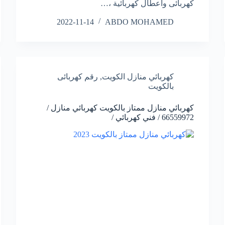
كهربائى وأعطال كهربائية ،…
2022-11-14
ABDO MOHAMED
كهربائي منازل الكويت
,
رقم كهربائى
بالكويت
كهربائي منازل ممتاز بالكويت كهربائي منازل /
66559972 / فني كهربائي /