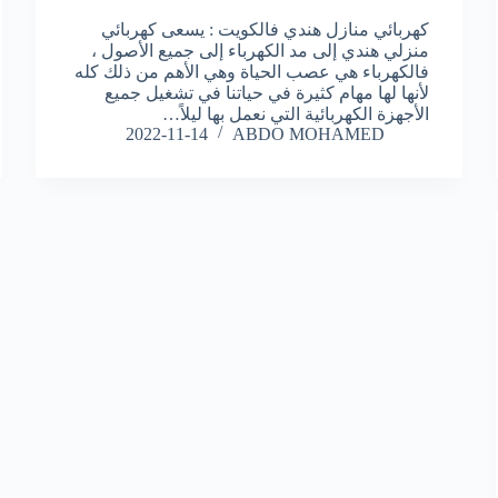
كهربائي منازل هندي فالكويت : يسعى كهربائي
منزلي هندي إلى مد الكهرباء إلى جميع الأصول ،
فالكهرباء هي عصب الحياة وهي الأهم من ذلك كله
لأنها لها مهام كثيرة في حياتنا في تشغيل جميع
الأجهزة الكهربائية التي نعمل بها ليلاً…
2022-11-14
ABDO MOHAMED