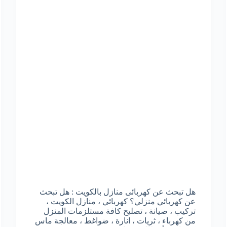
هل تبحث عن كهربائى منازل بالكويت : هل تبحث
عن كهربائي منزلي؟ كهربائي ، منازل الكويت ،
تركيب ، صيانة ، تصليح كافة مستلزمات المنزل
من كهرباء ، ثريات ، انارة ، ضواغط ، معالجة ماس