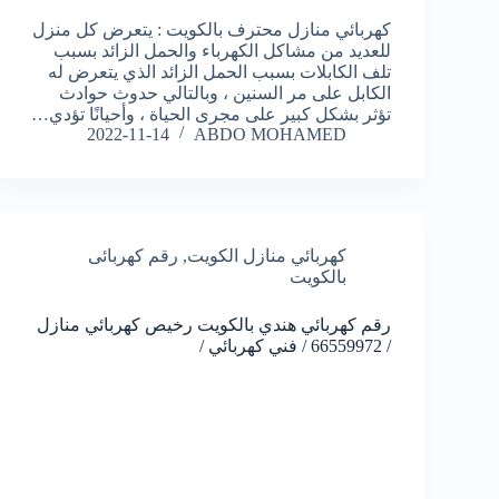
كهربائي منازل محترف بالكويت : يتعرض كل منزل
للعديد من مشاكل الكهرباء والحمل الزائد بسبب
تلف الكابلات بسبب الحمل الزائد الذي يتعرض له
الكابل على مر السنين ، وبالتالي حدوث حوادث
تؤثر بشكل كبير على مجرى الحياة ، وأحيانًا تؤدي…
2022-11-14
ABDO MOHAMED
كهربائي منازل الكويت
,
رقم كهربائى
بالكويت
رقم كهربائي هندي بالكويت رخيص كهربائي منازل
/ 66559972 / فني كهربائي /