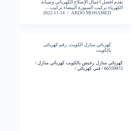
تقدم أفضل أعمال الإصلاح الكهربائي وصيانة
الكهرباء تركيب السبورة البيضاء تركيب…
2022-11-14
ABDO MOHAMED
كهربائي منازل الكويت
,
رقم كهربائى
بالكويت
كهربائي منازل رخيص بالكويت كهربائي منازل /
66559972 / فني كهربائي /