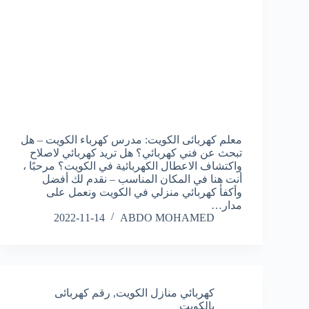
معلم كهربائى الكويت: مدرس كهرباء الكويت – هل
تبحث عن فني كهربائي؟ هل تريد كهربائي لاصلاح
واكتشاف الاعطال الكهربائية في الكويت؟ مرحبًا ،
أنت هنا في المكان المناسب – نقدم لك أفضل
وأكفأ كهربائي منزلي في الكويت ونعمل على
مدار…
2022-11-14
ABDO MOHAMED
كهربائي منازل الكويت
,
رقم كهربائى
بالكويت