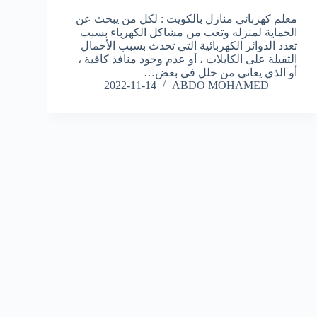
معلم كهربائي منازل بالكويت : لكل من يبحث عن
الحماية لمنزله وتعب من مشاكل الكهرباء بسبب
تعدد الدوائر الكهربائية التي تحدث بسبب الأحمال
الثقيلة على الكابلات ، أو عدم وجود منافذ كافية ،
أو الذي يعاني من خلل في بعض…
2022-11-14
ABDO MOHAMED