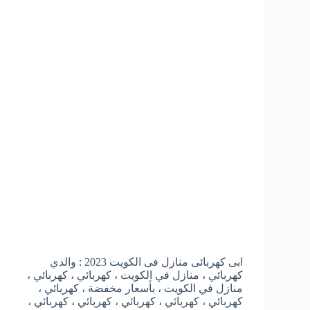
ابى كهربائى منازل فى الكويت 2023 : والدي
كهربائي ، منازل في الكويت ، كهربائي ، كهربائي ،
منازل في الكويت ، بأسعار مخفضة ، كهربائي ،
كهربائي ، كهربائي ، كهربائي ، كهربائي ، كهربائي ،