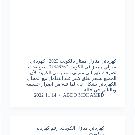
كهربائي منازل ممتاز بالكويت 2023 : كهربائي
منزلي ممتاز في الكويت 97446767. نضع تحت
تصرفك كهربائي منزلي ممتاز في الكويت لأن
الجميع يشعر بقلق كبير عند التعامل مع المجال
الكهربائي بشكل عام لما فيه من اضرار جسيمة
وبالتالي في حالة…
2022-11-14
ABDO MOHAMED
كهربائي منازل الكويت
,
رقم كهربائى
بالكويت