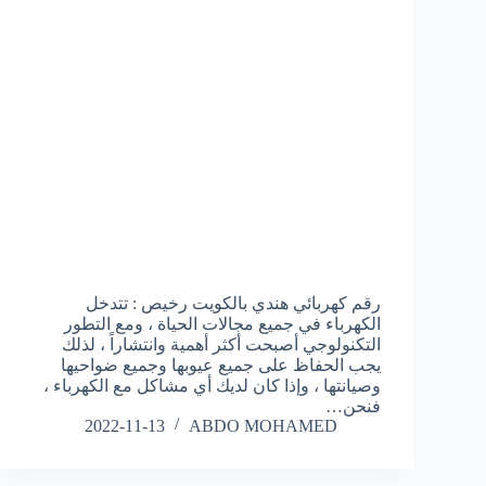
رقم كهربائي هندي بالكويت رخيص : تتدخل
الكهرباء في جميع مجالات الحياة ، ومع التطور
التكنولوجي أصبحت أكثر أهمية وانتشاراً ، لذلك
يجب الحفاظ على جميع عيوبها وجميع ضواحيها
وصيانتها ، وإذا كان لديك أي مشاكل مع الكهرباء ،
فنحن…
2022-11-13
ABDO MOHAMED