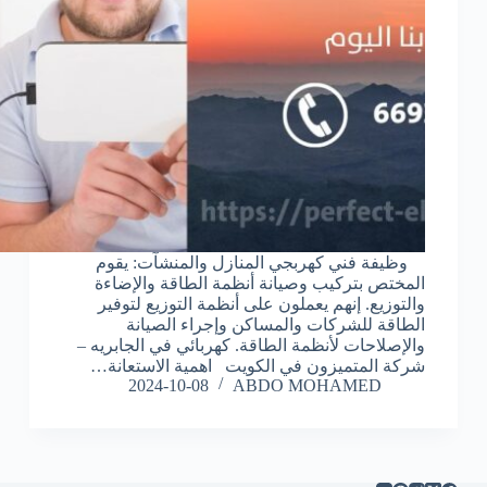
وظيفة فني كهربجي المنازل والمنشآت: يقوم
المختص بتركيب وصيانة أنظمة الطاقة والإضاءة
والتوزيع. إنهم يعملون على أنظمة التوزيع لتوفير
الطاقة للشركات والمساكن وإجراء الصيانة
والإصلاحات لأنظمة الطاقة. كهربائي في الجابريه –
شركة المتميزون في الكويت اهمية الاستعانة…
2024-10-08
ABDO MOHAMED