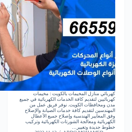
كهربائي منازل المخيمات بالكويت : مخيمات
كهربائيين لتقديم كافة الخدمات الكهربائية في جميع
مدن ومحافظات الكويت. نوفر فريق عمل من
المهندسين لتقديم كافة خدمات الصيانة والإصلاح
وفق المعايير الهندسية وإصلاح جميع الأعطال
الكهربائية ومعالجة الشورتات الكهربائية وتركيب
خطوط جديدة وتغيير…