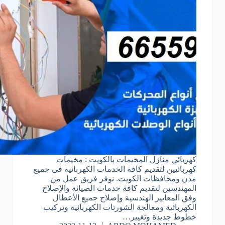
كهربائي منازل المخيمات بالكويت : مخيمات
كهربائيين لتقديم كافة الخدمات الكهربائية في جميع
مدن ومحافظات الكويت. نوفر فريق عمل من
المهندسين لتقديم كافة خدمات الصيانة والإصلاح
وفق المعايير الهندسية وإصلاح جميع الأعطال
الكهربائية ومعالجة الشورتات الكهربائية وتركيب
خطوط جديدة وتغيير…