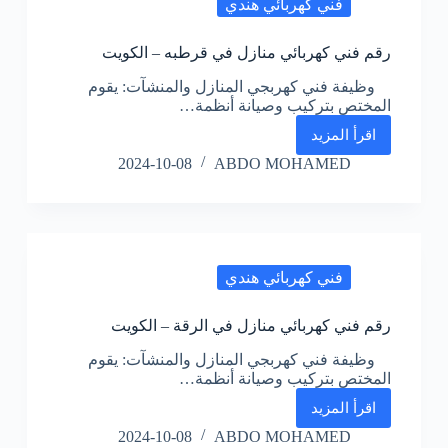
الكويت
فني كهربائي هندي
رقم فني كهربائي منازل في قرطبه – الكويت
وظيفة فني كهربجي المنازل والمنشآت: يقوم
المختص بتركيب وصيانة أنظمة…
اقرأ المزيد
رقم
فني
2024-10-08
ABDO MOHAMED
كهربائي
منازل
في
قرطبه
–
الكويت
فني كهربائي هندي
رقم فني كهربائي منازل في الرقة – الكويت
وظيفة فني كهربجي المنازل والمنشآت: يقوم
المختص بتركيب وصيانة أنظمة…
اقرأ المزيد
رقم
فني
2024-10-08
ABDO MOHAMED