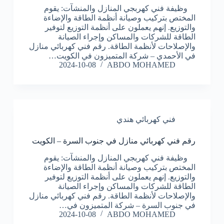
وظيفة فني كهربجي المنازل والمنشآت: يقوم
المختص بتركيب وصيانة أنظمة الطاقة والإضاءة
والتوزيع. إنهم يعملون على أنظمة التوزيع لتوفير
الطاقة للشركات والمساكن وإجراء الصيانة
والإصلاحات لأنظمة الطاقة. رقم فني كهربائي منازل
في الأحمدي – شركة المتميزون في الكويت…
2024-10-08
ABDO MOHAMED
فني كهربائي هندي
رقم فني كهربائي منازل في جنوب السرة – الكويت
وظيفة فني كهربجي المنازل والمنشآت: يقوم
المختص بتركيب وصيانة أنظمة الطاقة والإضاءة
والتوزيع. إنهم يعملون على أنظمة التوزيع لتوفير
الطاقة للشركات والمساكن وإجراء الصيانة
والإصلاحات لأنظمة الطاقة. رقم فني كهربائي منازل
في جنوب السرة – شركة المتميزون في…
2024-10-08
ABDO MOHAMED