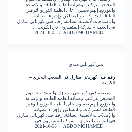
المختص بتركيب وصيانة أنظمة الطاقة والإضاءة
والتوزيع. إنهم يعملون على أنظمة التوزيع لتوفير
الطاقة للشركات والمساكن وإجراء الصيانة
والإصلاحات لأنظمة الطاقة. رقم فني كهربائي منازل
في الدثمه – شركة المتميزون في الكويت…
2024-10-08
ABDO MOHAMED
فني كهربائي هندي
رقم فني كهربائي منازل في الشعب البحري –
الكويت
وظيفة فني كهربجي المنازل والمنشآت: يقوم
المختص بتركيب وصيانة أنظمة الطاقة والإضاءة
والتوزيع. إنهم يعملون على أنظمة التوزيع لتوفير
الطاقة للشركات والمساكن وإجراء الصيانة
والإصلاحات لأنظمة الطاقة. رقم فني كهربائي منازل
في الشعب البحري – شركة المتميزون في…
2024-10-08
ABDO MOHAMED