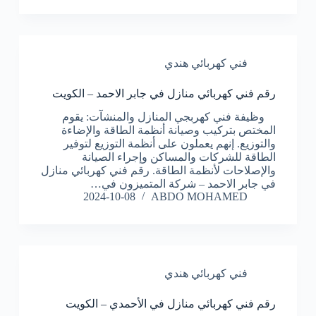
فني كهربائي هندي
رقم فني كهربائي منازل في جابر الاحمد – الكويت
وظيفة فني كهربجي المنازل والمنشآت: يقوم
المختص بتركيب وصيانة أنظمة الطاقة والإضاءة
والتوزيع. إنهم يعملون على أنظمة التوزيع لتوفير
الطاقة للشركات والمساكن وإجراء الصيانة
والإصلاحات لأنظمة الطاقة. رقم فني كهربائي منازل
في جابر الاحمد – شركة المتميزون في…
2024-10-08
ABDO MOHAMED
فني كهربائي هندي
رقم فني كهربائي منازل في الأحمدي – الكويت