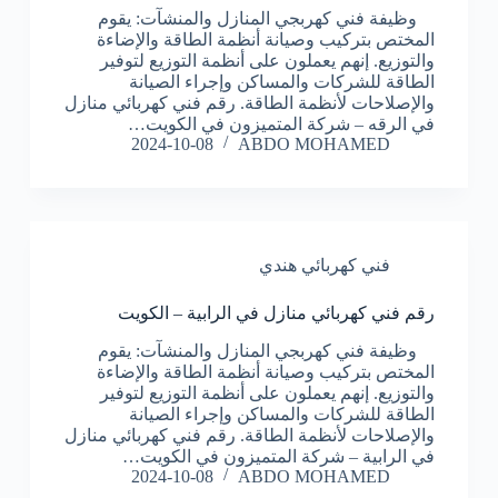
وظيفة فني كهربجي المنازل والمنشآت: يقوم
المختص بتركيب وصيانة أنظمة الطاقة والإضاءة
والتوزيع. إنهم يعملون على أنظمة التوزيع لتوفير
الطاقة للشركات والمساكن وإجراء الصيانة
والإصلاحات لأنظمة الطاقة. رقم فني كهربائي منازل
في الرقه – شركة المتميزون في الكويت…
2024-10-08
ABDO MOHAMED
فني كهربائي هندي
رقم فني كهربائي منازل في الرابية – الكويت
وظيفة فني كهربجي المنازل والمنشآت: يقوم
المختص بتركيب وصيانة أنظمة الطاقة والإضاءة
والتوزيع. إنهم يعملون على أنظمة التوزيع لتوفير
الطاقة للشركات والمساكن وإجراء الصيانة
والإصلاحات لأنظمة الطاقة. رقم فني كهربائي منازل
في الرابية – شركة المتميزون في الكويت…
2024-10-08
ABDO MOHAMED