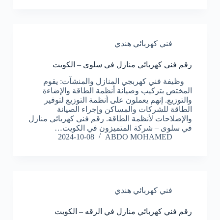
فني كهربائي هندي
رقم فني كهربائي منازل في سلوى – الكويت
وظيفة فني كهربجي المنازل والمنشآت: يقوم
المختص بتركيب وصيانة أنظمة الطاقة والإضاءة
والتوزيع. إنهم يعملون على أنظمة التوزيع لتوفير
الطاقة للشركات والمساكن وإجراء الصيانة
والإصلاحات لأنظمة الطاقة. رقم فني كهربائي منازل
في سلوى – شركة المتميزون في الكويت…
2024-10-08
ABDO MOHAMED
فني كهربائي هندي
رقم فني كهربائي منازل في الرقه – الكويت