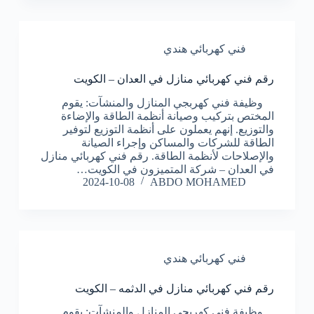
فني كهربائي هندي
رقم فني كهربائي منازل في العدان – الكويت
وظيفة فني كهربجي المنازل والمنشآت: يقوم
المختص بتركيب وصيانة أنظمة الطاقة والإضاءة
والتوزيع. إنهم يعملون على أنظمة التوزيع لتوفير
الطاقة للشركات والمساكن وإجراء الصيانة
والإصلاحات لأنظمة الطاقة. رقم فني كهربائي منازل
في العدان – شركة المتميزون في الكويت…
2024-10-08
ABDO MOHAMED
فني كهربائي هندي
رقم فني كهربائي منازل في الدثمه – الكويت
وظيفة فني كهربجي المنازل والمنشآت: يقوم