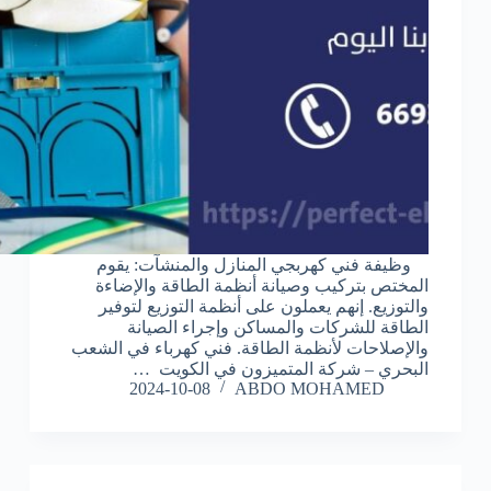
وظيفة فني كهربجي المنازل والمنشآت: يقوم
المختص بتركيب وصيانة أنظمة الطاقة والإضاءة
والتوزيع. إنهم يعملون على أنظمة التوزيع لتوفير
الطاقة للشركات والمساكن وإجراء الصيانة
والإصلاحات لأنظمة الطاقة. فني كهرباء في الشعب
البحري – شركة المتميزون في الكويت …
2024-10-08
ABDO MOHAMED