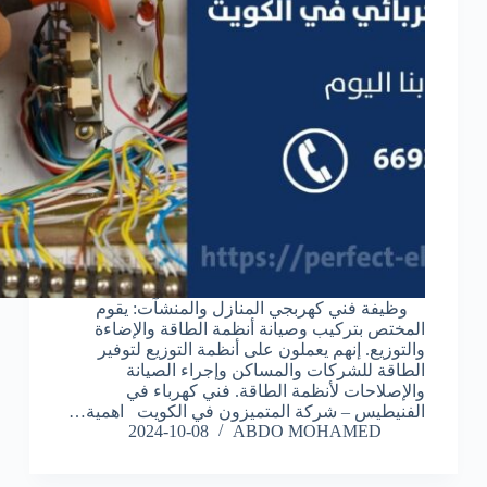
وظيفة فني كهربجي المنازل والمنشآت: يقوم
المختص بتركيب وصيانة أنظمة الطاقة والإضاءة
والتوزيع. إنهم يعملون على أنظمة التوزيع لتوفير
الطاقة للشركات والمساكن وإجراء الصيانة
والإصلاحات لأنظمة الطاقة. فني كهرباء في
الفنيطيس – شركة المتميزون في الكويت اهمية…
2024-10-08
ABDO MOHAMED