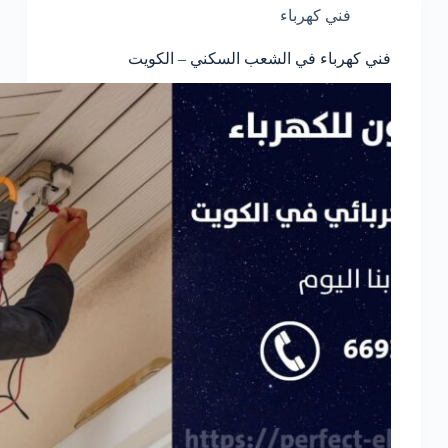
فني كهرباء
فني كهرباء في الشعب السكني – الكويت