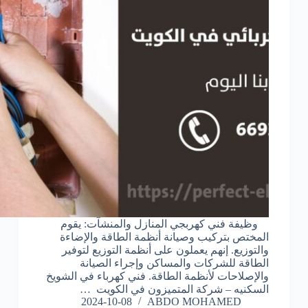
وظيفة فني كهربجي المنازل والمنشآت: يقوم
المختص بتركيب وصيانة أنظمة الطاقة والإضاءة
والتوزيع. إنهم يعملون على أنظمة التوزيع لتوفير
الطاقة للشركات والمساكن وإجراء الصيانة
والإصلاحات لأنظمة الطاقة. فني كهرباء في الشويخ
السكنيه – شركة المتميزون في الكويت …
2024-10-08
ABDO MOHAMED