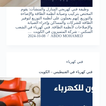
وظيفة فني كهربجي المنازل والمنشآت: يقوم
المختص بتركيب وصيانة أنظمة الطاقة والإضاءة
والتوزيع. إنهم يعملون على أنظمة التوزيع لتوفير
الطاقة للشركات والمساكن وإجراء الصيانة
والإصلاحات لأنظمة الطاقة. فني كهرباء في الشعب
السكني – شركة المتميزون في الكويت …
2024-10-08
ABDO MOHAMED
فني كهرباء
فني كهرباء في الفنيطيس – الكويت