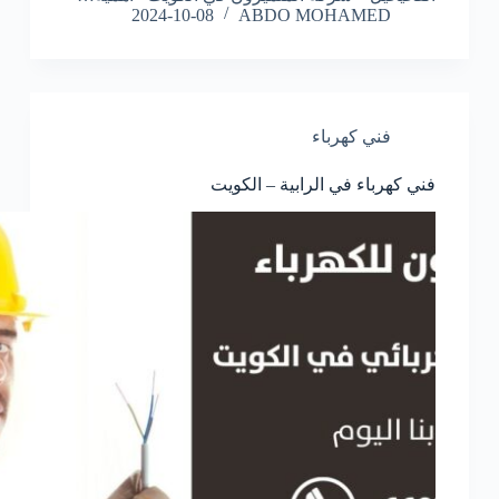
2024-10-08
ABDO MOHAMED
فني كهرباء
فني كهرباء في الرابية – الكويت