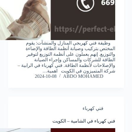
وظيفة فني كهربجي المنازل والمنشآت: يقوم
المختص بتركيب وصيانة أنظمة الطاقة والإضاءة
والتوزيع. إنهم يعملون على أنظمة التوزيع لتوفير
الطاقة للشركات والمساكن وإجراء الصيانة
والإصلاحات لأنظمة الطاقة. فني كهرباء في الرابية –
شركة المتميزون في الكويت اهمية…
2024-10-08
ABDO MOHAMED
فني كهرباء
فني كهرباء في الشامية – الكويت