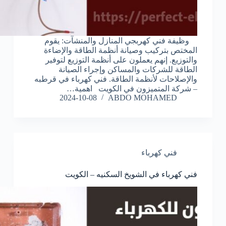
وظيفة فني كهربجي المنازل والمنشآت: يقوم
المختص بتركيب وصيانة أنظمة الطاقة والإضاءة
والتوزيع. إنهم يعملون على أنظمة التوزيع لتوفير
الطاقة للشركات والمساكن وإجراء الصيانة
والإصلاحات لأنظمة الطاقة. فني كهرباء في قرطبه
– شركة المتميزون في الكويت اهمية…
2024-10-08
ABDO MOHAMED
فني كهرباء
فني كهرباء في الشويخ السكنيه – الكويت