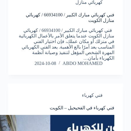
كهربائي منازل
فني كهربائي مبارك الكبير / 66934100 / كهربائي
منازل الكويت
فني كهربائي مبارك الكبير / 66934100 / كهربائي
منازل الكويت عندما يتعلق الأمر بالأعمال الكهربائية
في منزلك أو مكان عملك، فإن اختيار الفني
المناسب يعد أمرًا بالغ الأهمية. يعد الفني الكهربائي
المهرة الشخص المؤهل لتنفيذ وصيانة أنظمة
الكهرباء بأمان…
2024-10-08
ABDO MOHAMED
فني كهرباء
فني كهرباء في الفحيحيل – الكويت