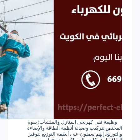
وظيفة فني كهربجي المنازل والمنشآت: يقوم
المختص بتركيب وصيانة أنظمة الطاقة والإضاءة
والتوزيع. إنهم يعملون على أنظمة التوزيع لتوفير
الطاقة للشركات والمساكن وإجراء الصيانة