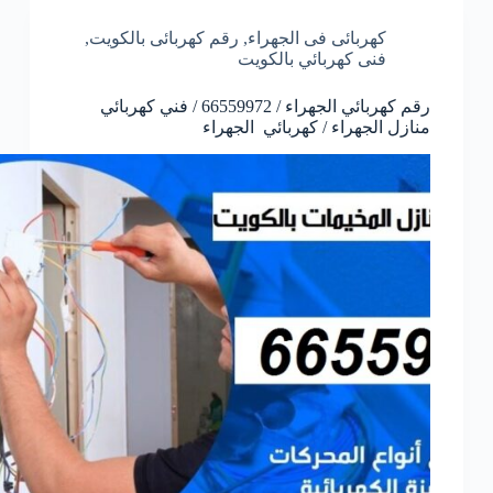
كهربائى فى الجهراء
,
رقم كهربائى بالكويت
,
فنى كهربائي بالكويت
رقم كهربائي الجهراء / 66559972 / فني كهربائي
منازل الجهراء / كهربائي الجهراء