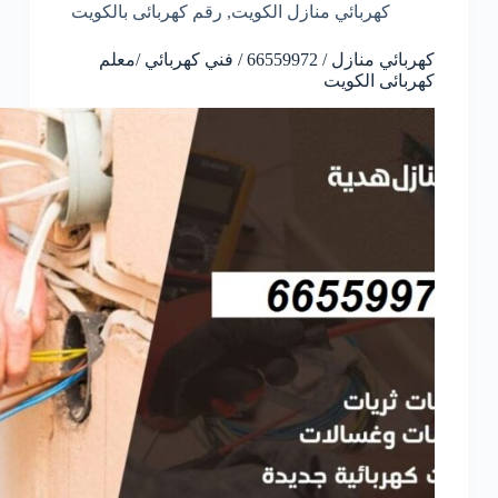
كهربائي منازل الكويت
,
رقم كهربائى بالكويت
كهربائي منازل / 66559972 / فني كهربائي /معلم
كهربائى الكويت