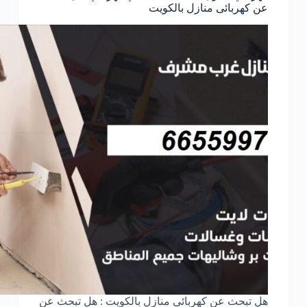
عن كهربائى منازل بالكويت
هل تبحث عن كهربائى منازل بالكويت : هل تبحث عن