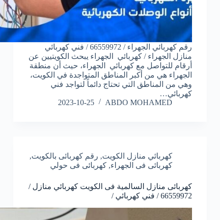
رقم كهربائي الجهراء / 66559972 / فني كهربائي
منازل الجهراء / كهربائي الجهراء يبحث الكويتيين عن
أرقام للتواصل مع كهربائي الجهراء، حيث أن منطقة
الجهراء هي من أكبر المناطق المتواجدة في الكويت،
وهي من المناطق التي تحتاج دائماً لتواجد فني
كهربائي…
2023-10-25
ABDO MOHAMED
كهربائي منازل الكويت
,
رقم كهربائى بالكويت
,
كهربائى فى الجهراء
,
كهربائى فى حولي
كهربائى منازل السالمية فى الكويت كهربائي منازل /
66559972 / فني كهربائي /