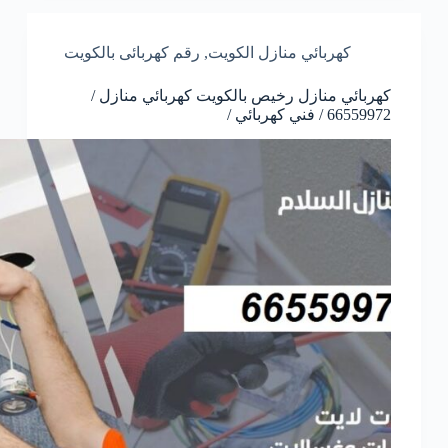
كهربائي منازل الكويت
,
رقم كهربائى بالكويت
كهربائي منازل رخيص بالكويت كهربائي منازل /
66559972 / فني كهربائي /