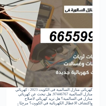
كهربائى منازل السالمية فى الكويت 2023 : كهربائي
منازل السالمية 97446767. هل تبحث عن كهربائي
منازل في السالمية؟ هل تريد كهربائي لاصلاح
واكتشاف الاعطال الكهربائية في الكويت؟ مرحبًا ،