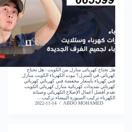
هل تحتاج كهربائى منازل من الكويت : هل تحتاج
كهربائي في المنزل؟ بيوت الكهرباء الكويت منازل
فني كهرباء بأسعار مخفضة فني كهربائي كهربائي
كهربائي تمديدات كهربائية منازل كهربائي الكويت
تقدم أفضل أعمال الإصلاح الكهربائي وصيانة
الكهرباء تركيب السبورة البيضاء تركيب…
2022-11-14
ABDO MOHAMED