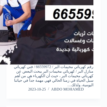
رقم كهربائي مخيمات البر / 66559972 / فني كهربائي
منازل البر / كهربائي مخيمات البر يبحث البعض عن
كهربائي مخيمات البر ، حيث أن الكهرباء هي من أهم
سبل الحياة في زمنا الحالي فهي مهمة جداً في حياتنا
اليومية، ولذلك…
2023-10-25
ABDO MOHAMED