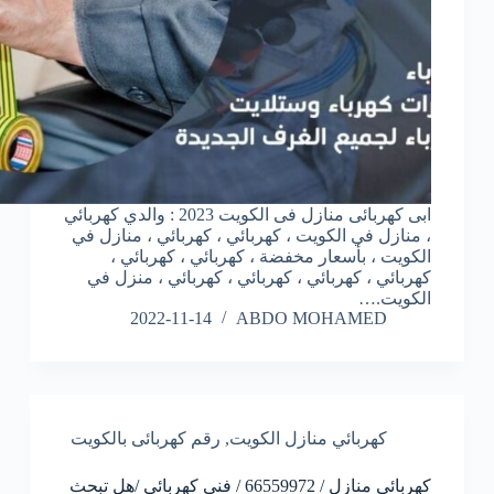
ابى كهربائى منازل فى الكويت 2023 : والدي كهربائي
، منازل في الكويت ، كهربائي ، كهربائي ، منازل في
الكويت ، بأسعار مخفضة ، كهربائي ، كهربائي ،
كهربائي ، كهربائي ، كهربائي ، كهربائي ، منزل في
الكويت.…
2022-11-14
ABDO MOHAMED
كهربائي منازل الكويت
,
رقم كهربائى بالكويت
كهربائي منازل / 66559972 / فني كهربائي /هل تبحث