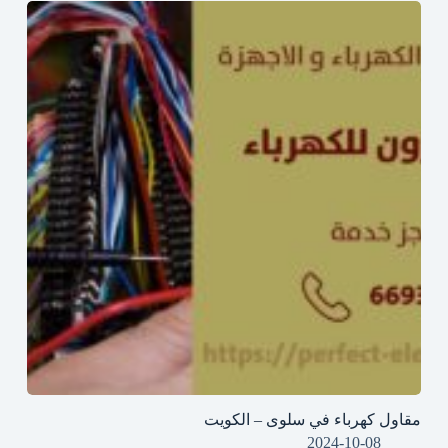
مقاول كهرباء في سلوى – الكويت
2024-10-08