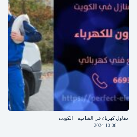
مقاول كهرباء في الشاميه – الكويت
2024-10-08