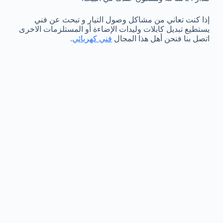
إذا كنت تعاني من مشاكل وصول التيار و تبحث عن فني
يستطيع تبديل كابلات وليدات الإضاءة أو المستلزمات الاخرى
اتصل بنا فنحن أهل هذا المجال
فني كهربائي
.