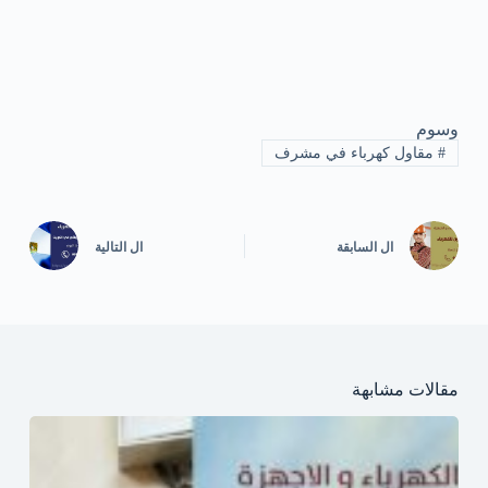
وسوم
#
مقاول كهرباء في مشرف
ال
السابقة
ال
التالية
مقالات مشابهة