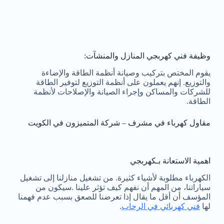
وظيفة فني كهربجي المنازل والمنشآت:
يقوم المختص بتركيب وصيانة أنظمة الطاقة والإضاءة
والتوزيع. إنهم يعملون على أنظمة التوزيع لتوفير الطاقة
للشركات والمساكن وإجراء الصيانة والإصلاحات لأنظمة
الطاقة.
مقاول كهرباء في مشرف – شركة المتميزون في الكويت
اهمية الاستعانة بـكهربجي
الكهرباء مطلوبة لأشياء كثيرة. من تشغيل منازلنا إلى تشغيل
سياراتنا، من المهم أن نفهم كيف تؤثر علينا .سيكون من
المؤسف أن أقل ما يقال إذا تعرضنا للصعق بسبب عدم فهمنا
لها
فني كهربائي في الرحاب
.