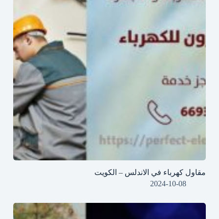
مقاول كهرباء في الاندلس – الكويت
2024-10-08