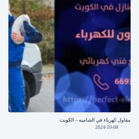
مقاول كهرباء في الشاميه – الكويت
2024-10-08