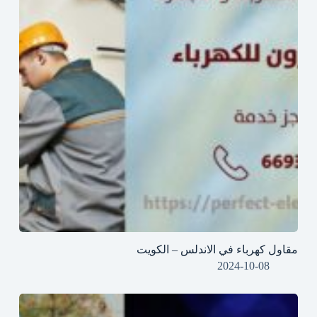
مقاول كهرباء في الاندلس – الكويت
2024-10-08