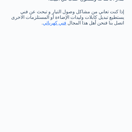
إذا كنت تعاني من مشاكل وصول التيار و تبحث عن فني
يستطيع تبديل كابلات وليدات الإضاءة أو المستلزمات الاخرى
اتصل بنا فنحن أهل هذا المجال
فني كهربائي
.