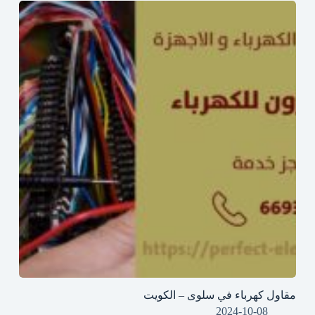
مقاول كهرباء في سلوى – الكويت
2024-10-08