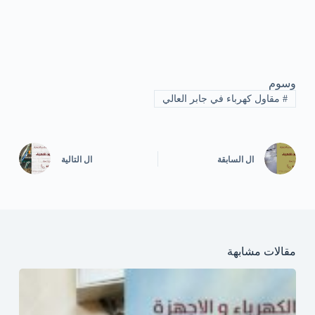
وسوم
#
مقاول كهرباء في جابر العالي
ال
السابقة
ال
التالية
مقالات مشابهة