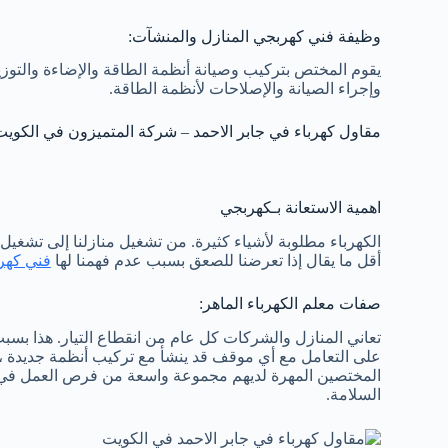
وظيفة فني كهربجي المنازل والمنشآت:
يقوم المختص بتركيب وصيانة أنظمة الطاقة والإضاءة والتوزي
وإجراء الصيانة والإصلاحات لأنظمة الطاقة.
مقاول كهرباء في جابر الاحمد – شركة المتميزون في الكوي
اهمية الاستعانة بـكهربجي
الكهرباء مطلوبة لأشياء كثيرة. من تشغيل منازلنا إلى تشغيل
أقل ما يقال إذا تعرضنا للصعق بسبب عدم فهمنا لها
فني كهرب
صفات معلم الكهرباء الماهر:
تعاني المنازل والشركات كل عام من انقطاع التيار. هذا بسب
على التعامل مع أي موقف قد ينشأ مع تركيب أنظمة جديدة ، مثل
المختصين المهرة لديهم مجموعة واسعة من فرص العمل في هذ
السلامة.