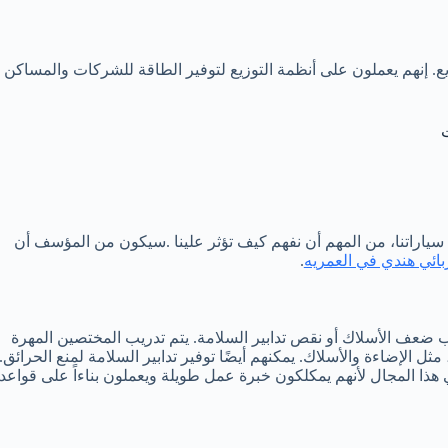
ع. إنهم يعملون على أنظمة التوزيع لتوفير الطاقة للشركات والمساكن
ت
 سياراتنا، من المهم أن نفهم كيف تؤثر علينا .سيكون من المؤسف أن
ائي هندي في العمريه
.
ب ضعف الأسلاك أو نقص تدابير السلامة. يتم تدريب المختصين المهرة
 الإضاءة والأسلاك. يمكنهم أيضًا توفير تدابير السلامة لمنع الحرائق.
ا المجال لأنهم يمكلكون خبرة عمل طويلة ويعملون بناءاً على قواعد