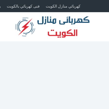
كهربائي منازل الكويت
فنى كهربائي بالكويت
ر