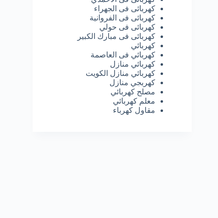
كهربائى فى الجهراء
كهربائى فى الفروانية
كهربائى فى حولي
كهربائى فى مبارك الكبير
كهربائي
كهربائي فى العاصمة
كهربائي منازل
كهربائي منازل الكويت
كهربجي منازل
مصلح كهربائي
معلم كهربائي
مقاول كهرباء