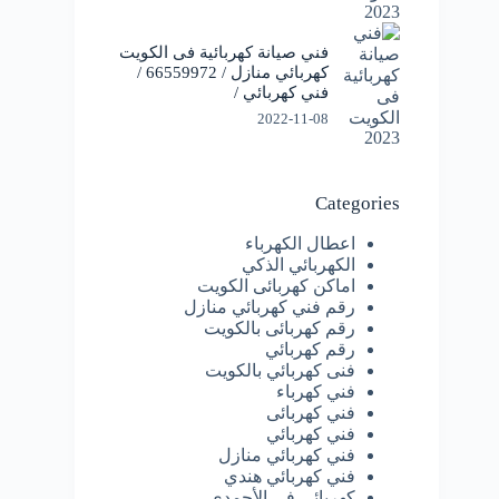
فني صيانة كهربائية فى الكويت
كهربائي منازل / 66559972 /
فني كهربائي /
2022-11-08
Categories
اعطال الكهرباء
الكهربائي الذكي
اماكن كهربائى الكويت
رقم فني كهربائي منازل
رقم كهربائى بالكويت
رقم كهربائي
فنى كهربائي بالكويت
فني كهرباء
فني كهربائى
فني كهربائي
فني كهربائي منازل
فني كهربائي هندي
كهربائى فى الأحمدي