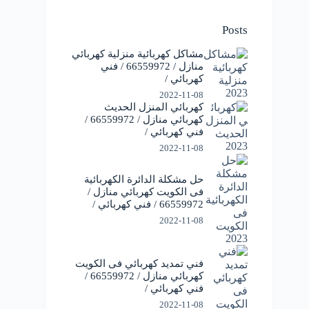
Posts
مشاكل كهربائية منزلية كهربائي
منازل / 66559972 / فني
كهربائي /
2022-11-08
كهربائي المنزل الحديث
كهربائي منازل / 66559972 /
فني كهربائي /
2022-11-08
حل مشكلة الدائرة الكهربائية
فى الكويت كهربائي منازل /
66559972 / فني كهربائي /
2022-11-08
فني تمديد كهربائي فى الكويت
كهربائي منازل / 66559972 /
فني كهربائي /
2022-11-08