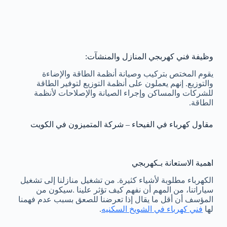
وظيفة فني كهربجي المنازل والمنشآت:
يقوم المختص بتركيب وصيانة أنظمة الطاقة والإضاءة
والتوزيع. إنهم يعملون على أنظمة التوزيع لتوفير الطاقة
للشركات والمساكن وإجراء الصيانة والإصلاحات لأنظمة
الطاقة.
مقاول كهرباء في الفيحاء – شركة المتميزون في الكويت
اهمية الاستعانة بـكهربجي
الكهرباء مطلوبة لأشياء كثيرة. من تشغيل منازلنا إلى تشغيل
سياراتنا، من المهم أن نفهم كيف تؤثر علينا .سيكون من
المؤسف أن أقل ما يقال إذا تعرضنا للصعق بسبب عدم فهمنا
لها
فني كهرباء في الشويخ السكنيه
.