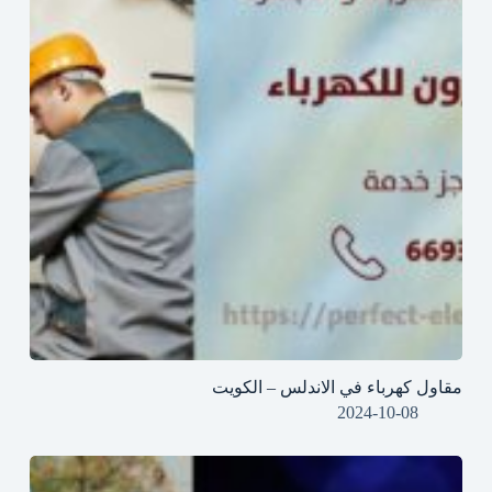
مقاول كهرباء في الاندلس – الكويت
2024-10-08