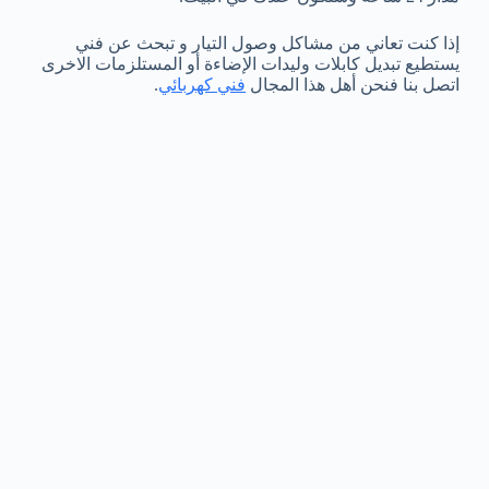
إذا كنت تعاني من مشاكل وصول التيار و تبحث عن فني
يستطيع تبديل كابلات وليدات الإضاءة أو المستلزمات الاخرى
اتصل بنا فنحن أهل هذا المجال
فني كهربائي
.