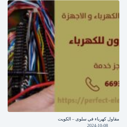
مقاول كهرباء في سلوى – الكويت
2024-10-08