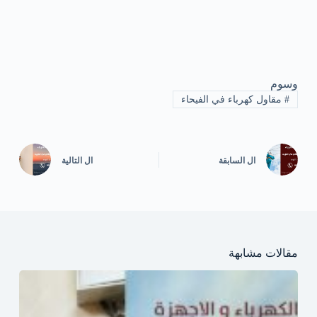
وسوم
#
مقاول كهرباء في الفيحاء
ال
السابقة
ال
التالية
مقالات مشابهة