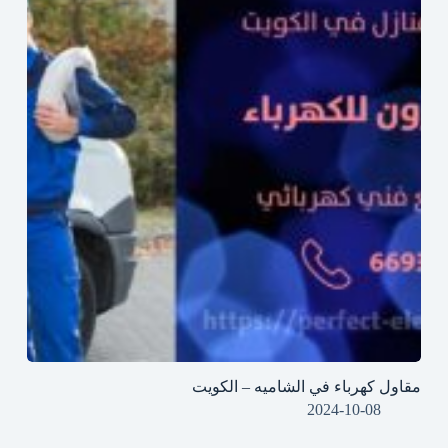
مقاول كهرباء في الشاميه – الكويت
2024-10-08