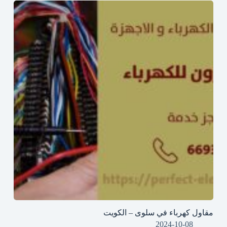
مقاول كهرباء في سلوى – الكويت
2024-10-08