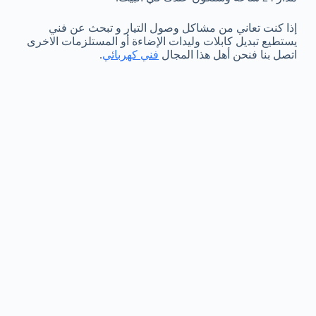
إذا كنت تعاني من مشاكل وصول التيار و تبحث عن فني
يستطيع تبديل كابلات وليدات الإضاءة أو المستلزمات الاخرى
اتصل بنا فنحن أهل هذا المجال
فني كهربائي
.