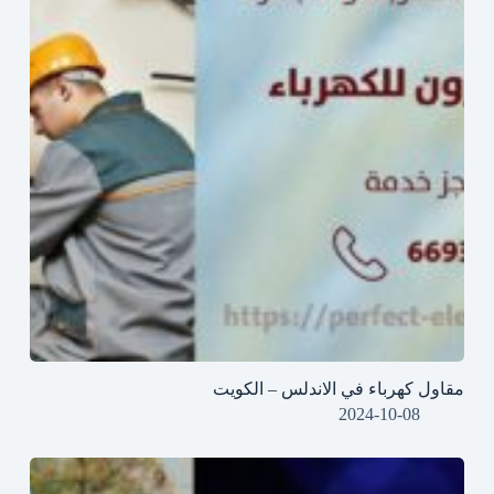
مقاول كهرباء في الاندلس – الكويت
2024-10-08