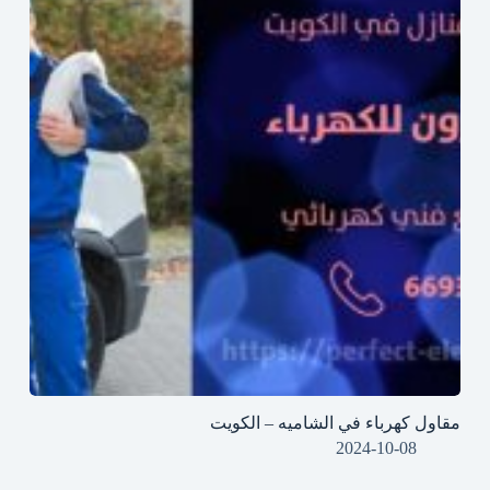
مقاول كهرباء في الشاميه – الكويت
2024-10-08