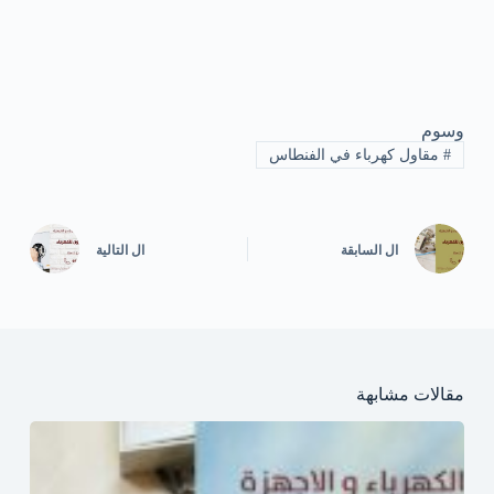
وسوم
#
مقاول كهرباء في الفنطاس
ال
السابقة
ال
التالية
مقالات مشابهة