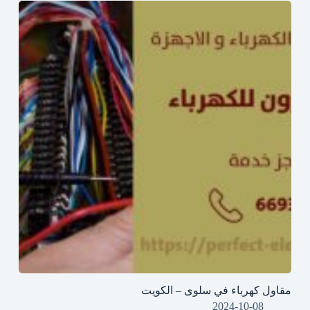
مقاول كهرباء في سلوى – الكويت
2024-10-08