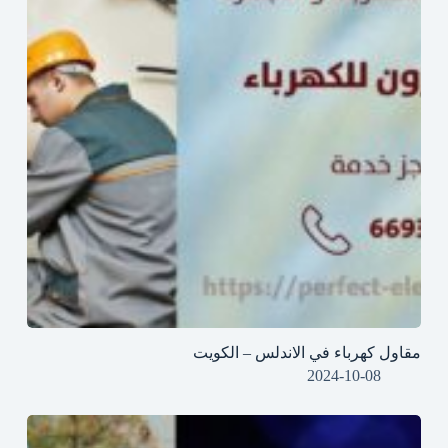
مقاول كهرباء في الاندلس – الكويت
2024-10-08