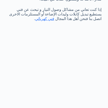
إذا كنت تعاني من مشاكل وصول التيار و تبحث عن فني
يستطيع تبديل كابلات وليدات الإضاءة أو المستلزمات الاخرى
اتصل بنا فنحن أهل هذا المجال
فني كهربائي
.