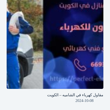
مقاول كهرباء في الشاميه – الكويت
2024-10-08