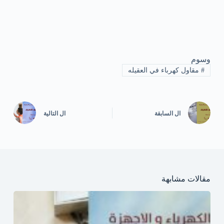
وسوم
#
مقاول كهرباء في العقيله
ال
السابقة
ال
التالية
مقالات مشابهة