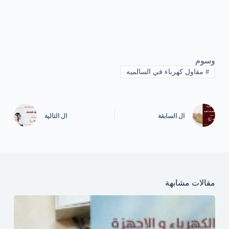
وسوم
#
مقاول كهرباء في السالميه
ال
السابقة
ال
التالية
مقالات مشابهة