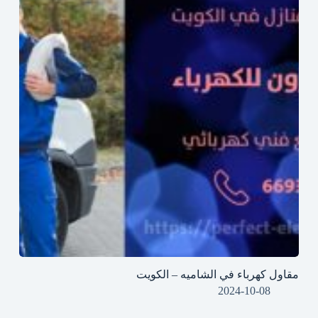
مقاول كهرباء في الشاميه – الكويت
2024-10-08