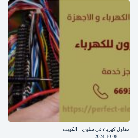
مقاول كهرباء في سلوى – الكويت
2024-10-08