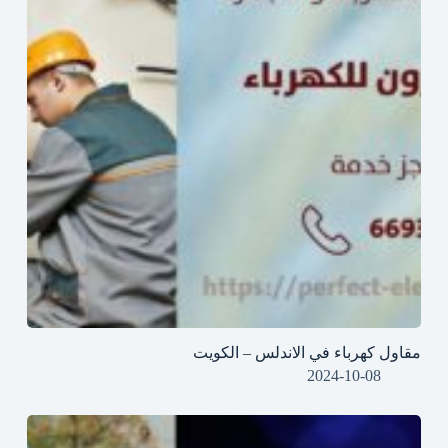
مقاول كهرباء في الاندلس – الكويت
2024-10-08