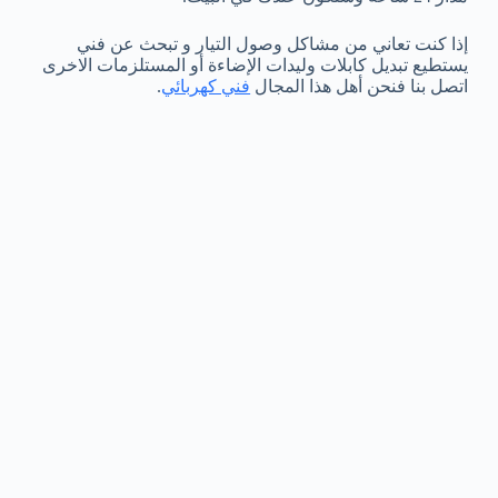
إذا كنت تعاني من مشاكل وصول التيار و تبحث عن فني
يستطيع تبديل كابلات وليدات الإضاءة أو المستلزمات الاخرى
اتصل بنا فنحن أهل هذا المجال
فني كهربائي
.