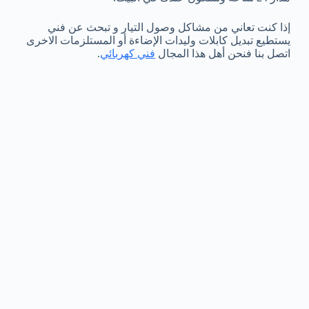
إذا كنت تعاني من مشاكل وصول التيار و تبحث عن فني
يستطيع تبديل كابلات وليدات الإضاءة أو المستلزمات الاخرى
اتصل بنا فنحن أهل هذا المجال
فني كهربائي
.