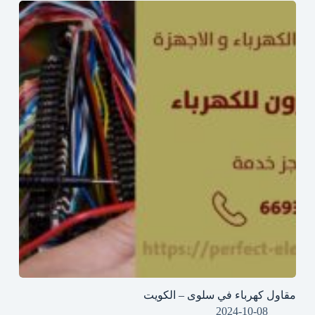
مقاول كهرباء في سلوى – الكويت
2024-10-08