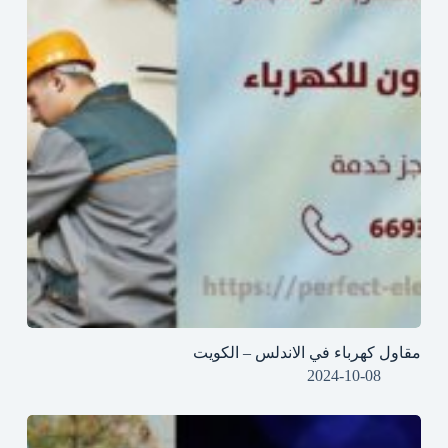
مقاول كهرباء في الاندلس – الكويت
2024-10-08