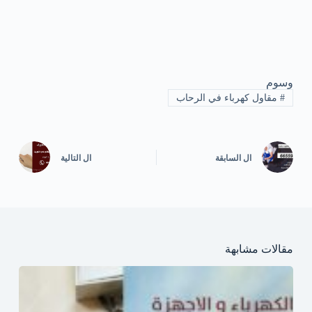
وسوم
#
مقاول كهرباء في الرحاب
ال
السابقة
ال
التالية
مقالات مشابهة