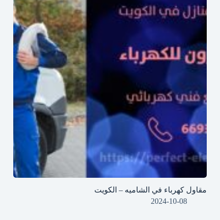
مقاول كهرباء في الشاميه – الكويت
2024-10-08