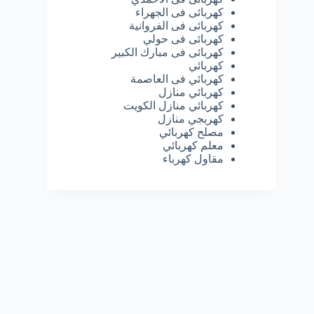
كهربائى فى الجهراء
كهربائى فى الفروانية
كهربائى فى حولي
كهربائى فى مبارك الكبير
كهربائي
كهربائي فى العاصمة
كهربائي منازل
كهربائي منازل الكويت
كهربجي منازل
مصلح كهربائي
معلم كهربائي
مقاول كهرباء