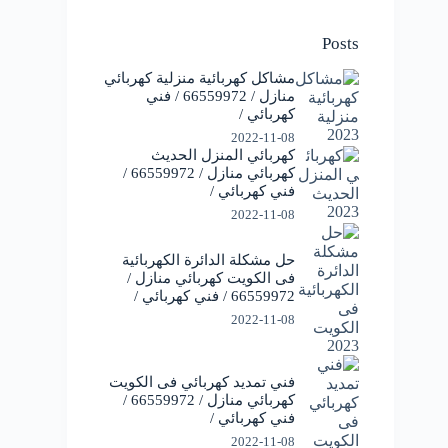
Posts
مشاكل كهربائية منزلية كهربائي
منازل / 66559972 / فني
كهربائي /
2022-11-08
كهربائي المنزل الحديث
كهربائي منازل / 66559972 /
فني كهربائي /
2022-11-08
حل مشكلة الدائرة الكهربائية
فى الكويت كهربائي منازل /
66559972 / فني كهربائي /
2022-11-08
فني تمديد كهربائي فى الكويت
كهربائي منازل / 66559972 /
فني كهربائي /
2022-11-08