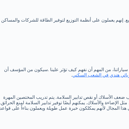
ع. إنهم يعملون على أنظمة التوزيع لتوفير الطاقة للشركات والمساكن
 سياراتنا، من المهم أن نفهم كيف تؤثر علينا .سيكون من المؤسف أن
بائي هندي في الشعب السكني
.
ب ضعف الأسلاك أو نقص تدابير السلامة. يتم تدريب المختصين المهرة
 الإضاءة والأسلاك. يمكنهم أيضًا توفير تدابير السلامة لمنع الحرائق.
ا المجال لأنهم يمكلكون خبرة عمل طويلة ويعملون بناءاً على قواعد