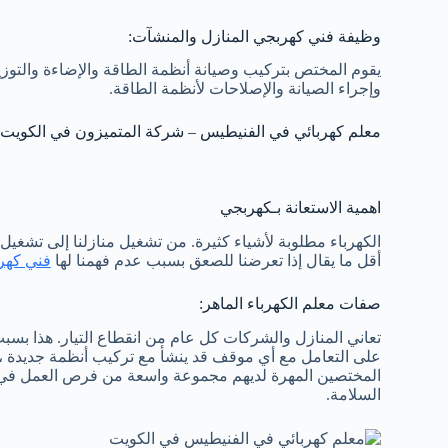
وظيفة فني كهربجي المنازل والمنشآت:
يقوم المختص بتركيب وصيانة أنظمة الطاقة والإضاءة والتوزي
وإجراء الصيانة والإصلاحات لأنظمة الطاقة.
معلم كهربائي في الفنيطيس – شركة المتميزون في الكويت
اهمية الاستعانة بـكهربجي
الكهرباء مطلوبة لأشياء كثيرة. من تشغيل منازلنا إلى تشغيل
أقل ما يقال إذا تعرضنا للصعق بسبب عدم فهمنا لها
فني كهر
صفات معلم الكهرباء الماهر:
تعاني المنازل والشركات كل عام من انقطاع التيار. هذا بسب
على التعامل مع أي موقف قد ينشأ مع تركيب أنظمة جديدة ، مثل
المختصين المهرة لديهم مجموعة واسعة من فرص العمل في هذ
السلامة.