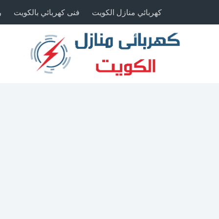
كهربائي منازل الكويت
فنى كهربائي بالكويت
ر