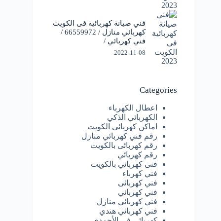
فني صيانة كهربائية فى الكويت
كهربائي منازل / 66559972 /
فني كهربائي /
2022-11-08
Categories
اعطال الكهرباء
الكهربائي الذكي
اماكن كهربائى الكويت
رقم فني كهربائي منازل
رقم كهربائى بالكويت
رقم كهربائي
فنى كهربائي بالكويت
فني كهرباء
فني كهربائى
فني كهربائي
فني كهربائي منازل
فني كهربائي هندي
كهربائى فى الأحمدي