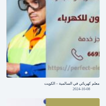
معلم كهربائي في السالمية – الكويت
2024-10-08