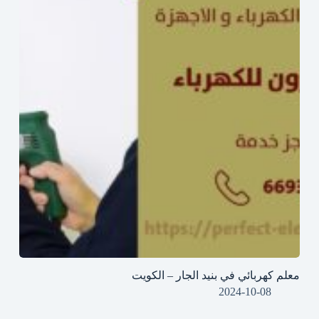
معلم كهربائي في بنيد الجار – الكويت
2024-10-08