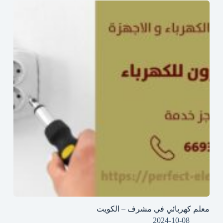
معلم كهربائي في مشرف – الكويت
2024-10-08