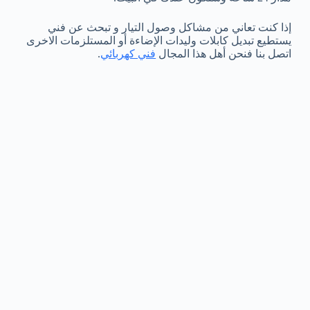
إذا كنت تعاني من مشاكل وصول التيار و تبحث عن فني
يستطيع تبديل كابلات وليدات الإضاءة أو المستلزمات الاخرى
اتصل بنا فنحن أهل هذا المجال
فني كهربائي
.