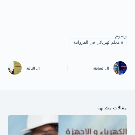
وسوم
#
معلم كهربائي في الفروانية
ال
السابقة
ال
التالية
مقالات مشابهة