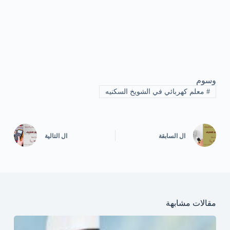
وسوم
#
معلم كهربائي في الشويخ السكنيه
ال
السابقة
ال
التالية
مقالات مشابهة