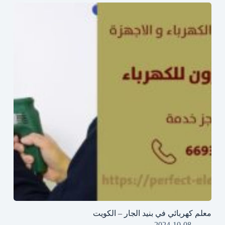
معلم كهربائي في بنيد الجار – الكويت
2024-10-08