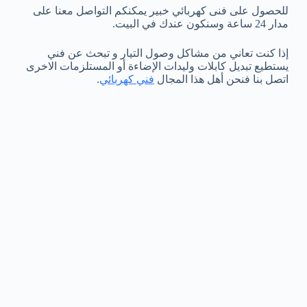
للحصول على فنى كهربائي خبير يمكنكم التواصل معنا على
مدار 24 ساعة وسنكون عندك في البيت.
إذا كنت تعاني من مشاكل وصول التيار و تبحث عن فني
يستطيع تبديل كابلات وليدات الإضاءة أو المستلزمات الاخرى
اتصل بنا فنحن أهل هذا المجال
فني كهربائي
.