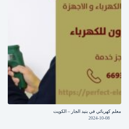
معلم كهربائي في بنيد الجار – الكويت
2024-10-08