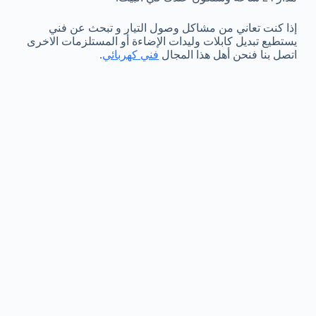
إذا كنت تعاني من مشاكل وصول التيار و تبحث عن فني
يستطيع تبديل كابلات وليدات الإضاءة أو المستلزمات الاخرى
اتصل بنا فنحن أهل هذا المجال
فني كهربائي
.