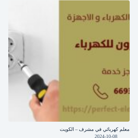
معلم كهربائي في مشرف – الكويت
2024-10-08