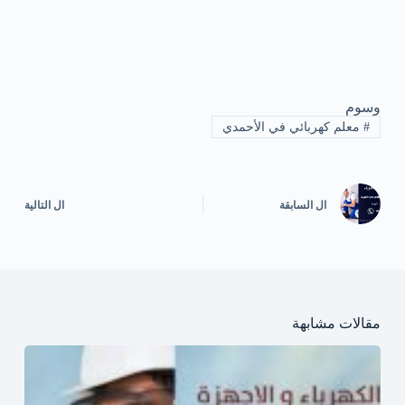
وسوم
#
معلم كهربائي في الأحمدي
ال
السابقة
ال
التالية
مقالات مشابهة