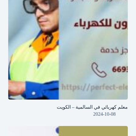
معلم كهربائي في السالمية – الكويت
2024-10-08