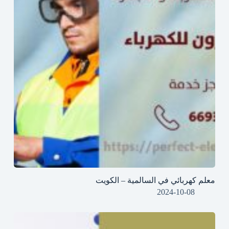
معلم كهربائي في السالمية – الكويت
2024-10-08