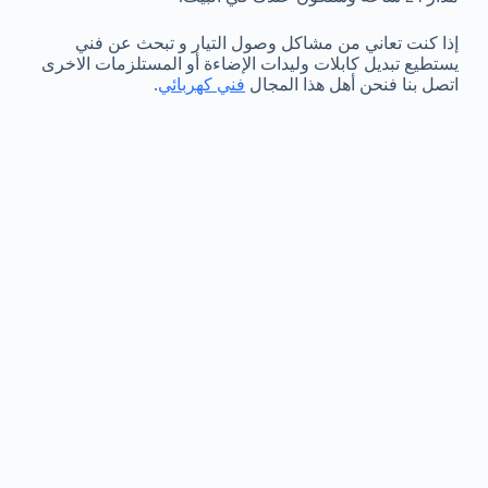
إذا كنت تعاني من مشاكل وصول التيار و تبحث عن فني
يستطيع تبديل كابلات وليدات الإضاءة أو المستلزمات الاخرى
اتصل بنا فنحن أهل هذا المجال
فني كهربائي
.