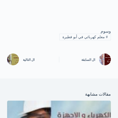
وسوم
#
معلم كهربائي في أبو فطيرة
ال
السابقة
ال
التالية
مقالات مشابهة