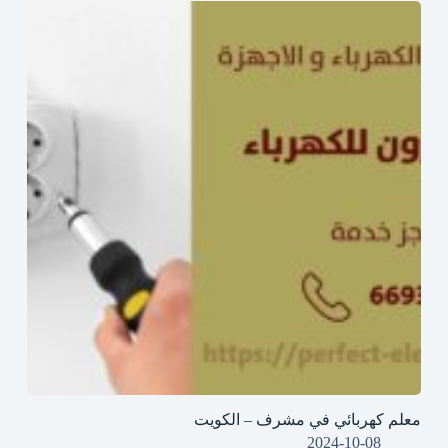
معلم كهربائي في مشرف – الكويت
2024-10-08