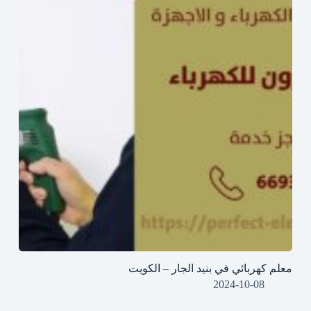
معلم كهربائي في بنيد الجار – الكويت
2024-10-08