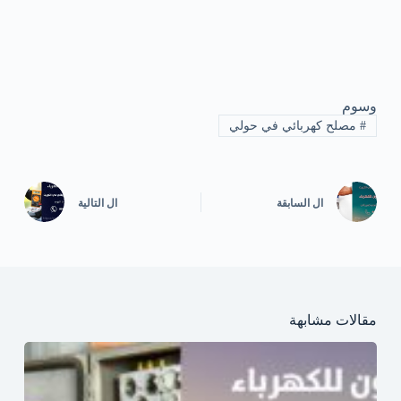
وسوم
#
مصلح كهربائي في حولي
ال
السابقة
ال
التالية
مقالات مشابهة