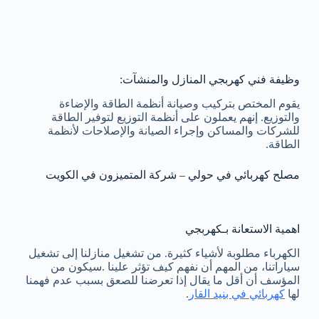
وظيفة فني كهربجي المنازل والمنشآت:
يقوم المختص بتركيب وصيانة أنظمة الطاقة والإضاءة
والتوزيع. إنهم يعملون على أنظمة التوزيع لتوفير الطاقة
للشركات والمساكن وإجراء الصيانة والإصلاحات لأنظمة
الطاقة.
مصلح كهربائي في حولي – شركة المتميزون في الكويت
اهمية الاستعانة بـكهربجي
الكهرباء مطلوبة لأشياء كثيرة. من تشغيل منازلنا إلى تشغيل
سياراتنا، من المهم أن نفهم كيف تؤثر علينا .سيكون من
المؤسف أن أقل ما يقال إذا تعرضنا للصعق بسبب عدم فهمنا
لها
كهربائي في بنيد القار
.