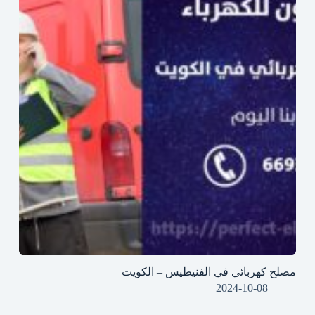
مصلح كهربائي في الفنيطيس – الكويت
2024-10-08