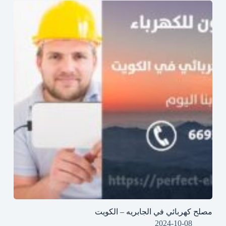
مصلح كهربائي في الجابريه – الكويت
2024-10-08