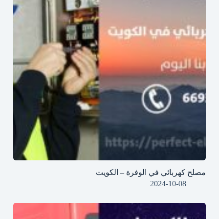
مصلح كهربائي في الوفرة – الكويت
2024-10-08