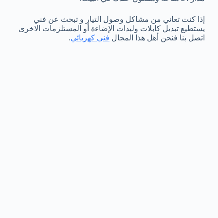
إذا كنت تعاني من مشاكل وصول التيار و تبحث عن فني
يستطيع تبديل كابلات وليدات الإضاءة أو المستلزمات الاخرى
اتصل بنا فنحن أهل هذا المجال
فني كهربائي
.