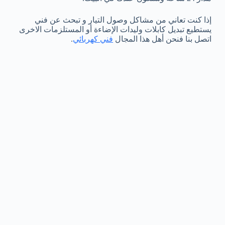
إذا كنت تعاني من مشاكل وصول التيار و تبحث عن فني
يستطيع تبديل كابلات وليدات الإضاءة أو المستلزمات الاخرى
اتصل بنا فنحن أهل هذا المجال
فني كهربائي
.