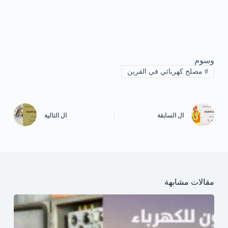
وسوم
#
مصلح كهربائي في القرين
ال
السابقة
ال
التالية
مقالات مشابهة