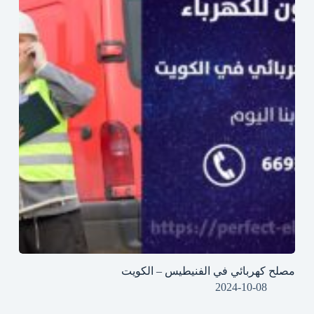
مصلح كهربائي في الفنيطيس – الكويت
2024-10-08