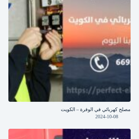
مصلح كهربائي في الوفرة – الكويت
2024-10-08