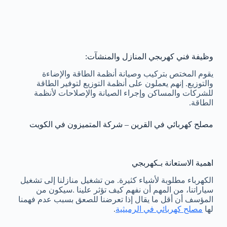
وظيفة فني كهربجي المنازل والمنشآت:
يقوم المختص بتركيب وصيانة أنظمة الطاقة والإضاءة
والتوزيع. إنهم يعملون على أنظمة التوزيع لتوفير الطاقة
للشركات والمساكن وإجراء الصيانة والإصلاحات لأنظمة
الطاقة.
مصلح كهربائي في القرين – شركة المتميزون في الكويت
اهمية الاستعانة بـكهربجي
الكهرباء مطلوبة لأشياء كثيرة. من تشغيل منازلنا إلى تشغيل
سياراتنا، من المهم أن نفهم كيف تؤثر علينا .سيكون من
المؤسف أن أقل ما يقال إذا تعرضنا للصعق بسبب عدم فهمنا
لها
مصلح كهربائي في الرميثية
.