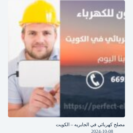
مصلح كهربائي في الجابريه – الكويت
2024-10-08