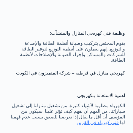
وظيفة فني كهربجي المنازل والمنشآت:
يقوم المختص بتركيب وصيانة أنظمة الطاقة والإضاءة
والتوزيع. إنهم يعملون على أنظمة التوزيع لتوفير الطاقة
للشركات والمساكن وإجراء الصيانة والإصلاحات لأنظمة
الطاقة.
كهربجي منازل في قرطبه – شركة المتميزون في الكويت
اهمية الاستعانة بـكهربجي
الكهرباء مطلوبة لأشياء كثيرة. من تشغيل منازلنا إلى تشغيل
سياراتنا، من المهم أن نفهم كيف تؤثر علينا .سيكون من
المؤسف أن أقل ما يقال إذا تعرضنا للصعق بسبب عدم فهمنا
لها
فني كهرباء في القرين
.