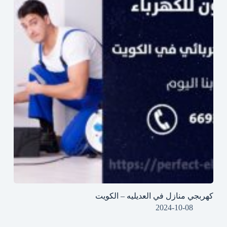
كهربجي منازل في العديليه – الكويت
2024-10-08