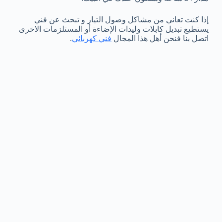
إذا كنت تعاني من مشاكل وصول التيار و تبحث عن فني
يستطيع تبديل كابلات وليدات الإضاءة أو المستلزمات الاخرى
اتصل بنا فنحن أهل هذا المجال
فني كهربائي
.