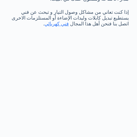
إذا كنت تعاني من مشاكل وصول التيار و تبحث عن فني
يستطيع تبديل كابلات وليدات الإضاءة أو المستلزمات الاخرى
اتصل بنا فنحن أهل هذا المجال
فني كهربائي
.