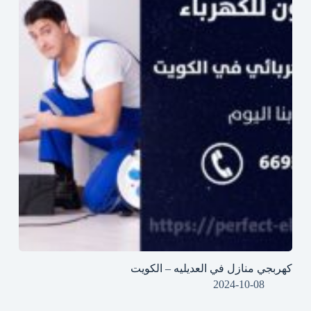
كهربجي منازل في العديليه – الكويت
2024-10-08