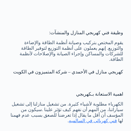
وظيفة فني كهربجي المنازل والمنشآت:
يقوم المختص بتركيب وصيانة أنظمة الطاقة والإضاءة
والتوزيع. إنهم يعملون على أنظمة التوزيع لتوفير الطاقة
للشركات والمساكن وإجراء الصيانة والإصلاحات لأنظمة
الطاقة.
كهربجي منازل في الأحمدي – شركة المتميزون في الكويت
اهمية الاستعانة بـكهربجي
الكهرباء مطلوبة لأشياء كثيرة. من تشغيل منازلنا إلى تشغيل
سياراتنا، من المهم أن نفهم كيف تؤثر علينا .سيكون من
المؤسف أن أقل ما يقال إذا تعرضنا للصعق بسبب عدم فهمنا
لها
فني كهربائى في السالميه
.