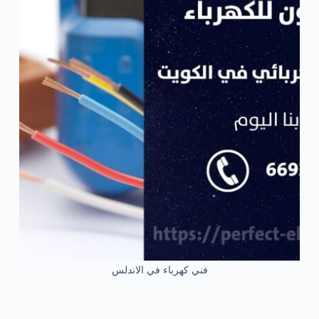
فني كهرباء في الاندلس