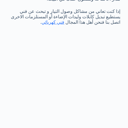
إذا كنت تعاني من مشاكل وصول التيار و تبحث عن فني
يستطيع تبديل كابلات وليدات الإضاءة أو المستلزمات الاخرى
اتصل بنا فنحن أهل هذا المجال
فني كهربائي
.