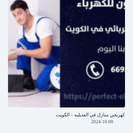
كهربجي منازل في العديليه – الكويت
2024-10-08