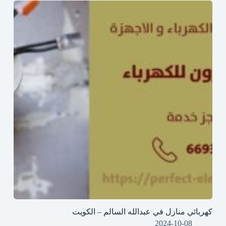
كهربائي منازل في عبدالله السالم – الكويت
2024-10-08