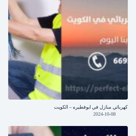
كهربائي منازل في ابوفطيره – الكويت
2024-10-08