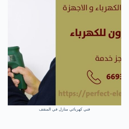
فني كهربائي منازل في المنقف