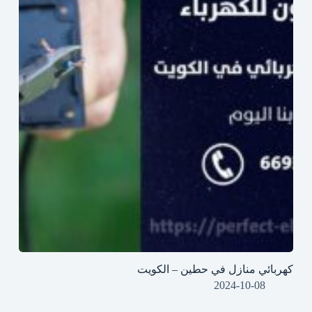
كهربائي منازل في حطين – الكويت
2024-10-08