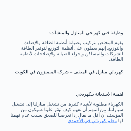
وظيفة فني كهربجي المنازل والمنشآت:
يقوم المختص بتركيب وصيانة أنظمة الطاقة والإضاءة
والتوزيع. إنهم يعملون على أنظمة التوزيع لتوفير الطاقة
للشركات والمساكن وإجراء الصيانة والإصلاحات لأنظمة
الطاقة.
كهربائي منازل في المنقف – شركة المتميزون في الكويت
اهمية الاستعانة بـكهربجي
الكهرباء مطلوبة لأشياء كثيرة. من تشغيل منازلنا إلى تشغيل
سياراتنا، من المهم أن نفهم كيف تؤثر علينا .سيكون من
المؤسف أن أقل ما يقال إذا تعرضنا للصعق بسبب عدم فهمنا
لها
معلم كهربائي في الأحمدي
.