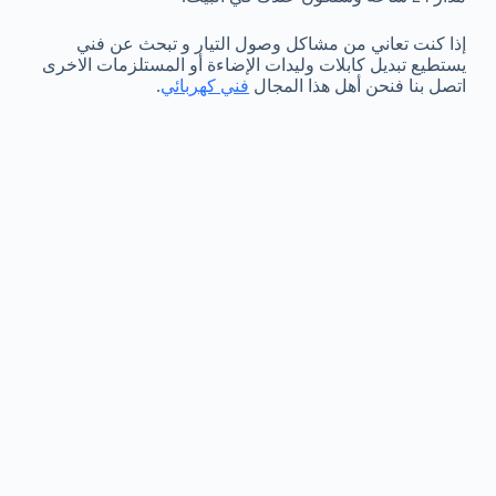
إذا كنت تعاني من مشاكل وصول التيار و تبحث عن فني
يستطيع تبديل كابلات وليدات الإضاءة أو المستلزمات الاخرى
اتصل بنا فنحن أهل هذا المجال
فني كهربائي
.