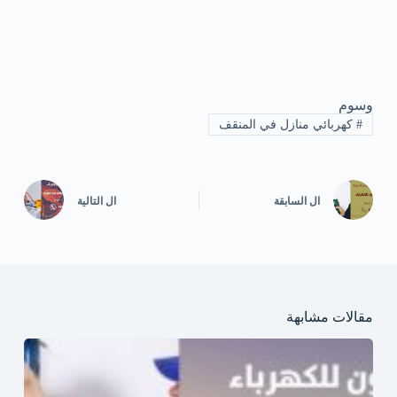
وسوم
#
كهربائي منازل في المنقف
ال
السابقة
ال
التالية
مقالات مشابهة