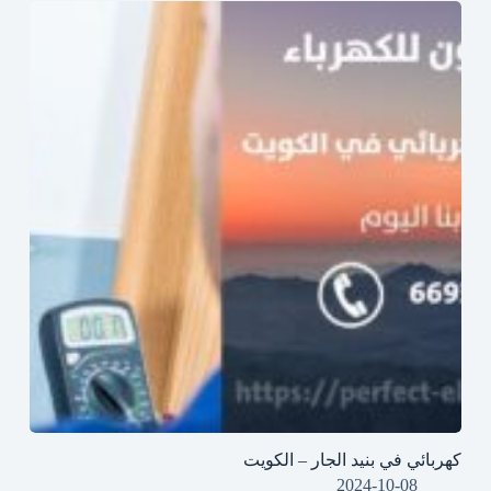
كهربائي في بنيد الجار – الكويت
2024-10-08