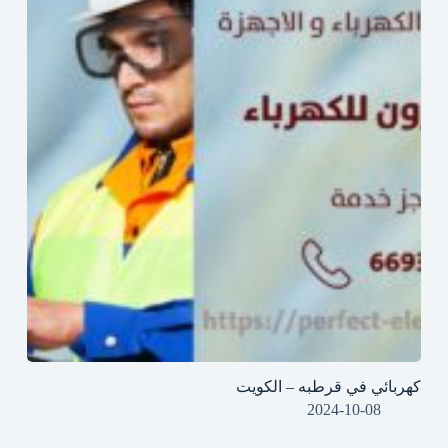
كهربائي في قرطبه – الكويت
2024-10-08