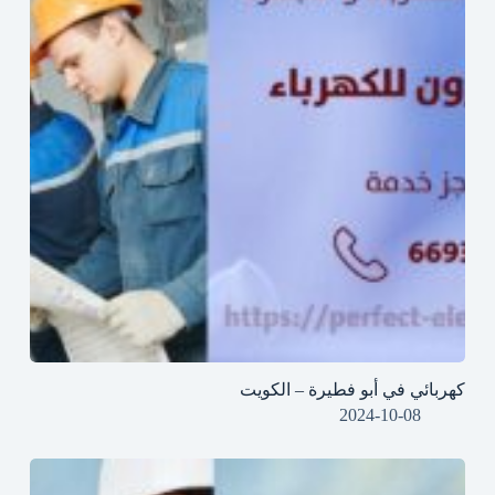
كهربائي في أبو فطيرة – الكويت
2024-10-08