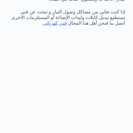
إذا كنت تعاني من مشاكل وصول التيار و تبحث عن فني
يستطيع تبديل كابلات وليدات الإضاءة أو المستلزمات الاخرى
اتصل بنا فنحن أهل هذا المجال
فني كهربائي
.