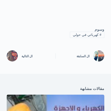
وسوم
#
كهربائي في حولي
ال
السابقة
ال
التالية
مقالات مشابهة