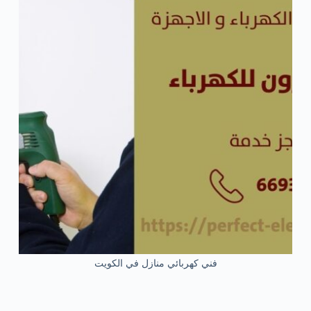
فني كهربائي منازل في الكويت