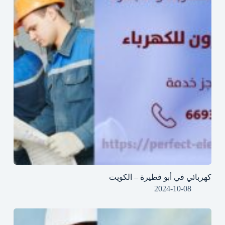
كهربائي في أبو فطيرة – الكويت
2024-10-08