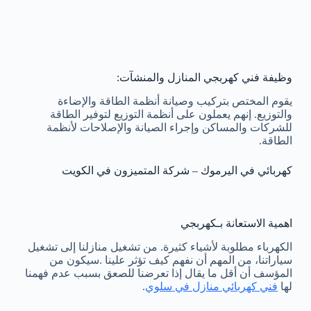
وظيفة فني كهربجي المنازل والمنشآت:
يقوم المختص بتركيب وصيانة أنظمة الطاقة والإضاءة
والتوزيع. إنهم يعملون على أنظمة التوزيع لتوفير الطاقة
للشركات والمساكن وإجراء الصيانة والإصلاحات لأنظمة
الطاقة.
كهربائي في اليرموك – شركة المتميزون في الكويت
اهمية الاستعانة بـكهربجي
الكهرباء مطلوبة لأشياء كثيرة. من تشغيل منازلنا إلى تشغيل
سياراتنا، من المهم أن نفهم كيف تؤثر علينا .سيكون من
المؤسف أن أقل ما يقال إذا تعرضنا للصعق بسبب عدم فهمنا
لها
فني كهربائي منازل في سلوي
.