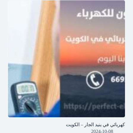
كهربائي في بنيد الجار – الكويت
2024-10-08