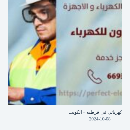
كهربائي في قرطبه – الكويت
2024-10-08