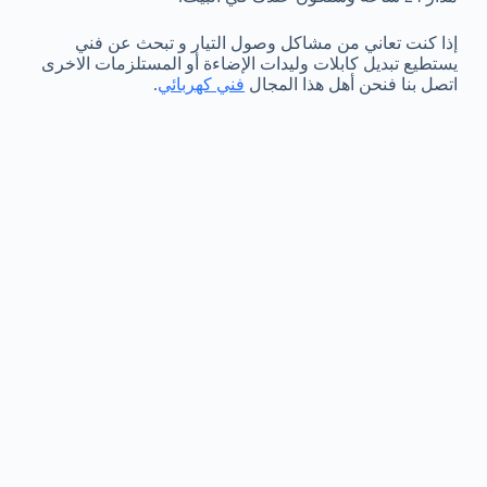
إذا كنت تعاني من مشاكل وصول التيار و تبحث عن فني
يستطيع تبديل كابلات وليدات الإضاءة أو المستلزمات الاخرى
اتصل بنا فنحن أهل هذا المجال
فني كهربائي
.