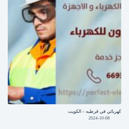
كهربائي في قرطبه – الكويت
2024-10-08