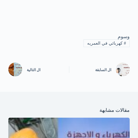
وسوم
#
كهربائي في العمريه
ال
السابقة
ال
التالية
مقالات مشابهة