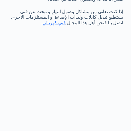
إذا كنت تعاني من مشاكل وصول التيار و تبحث عن فني
يستطيع تبديل كابلات وليدات الإضاءة أو المستلزمات الاخرى
اتصل بنا فنحن أهل هذا المجال
فني كهربائي
.