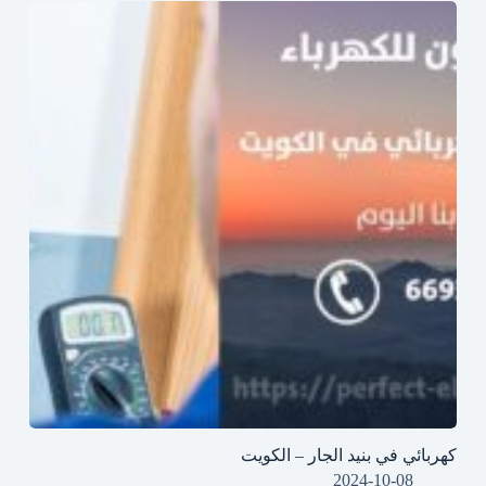
كهربائي في بنيد الجار – الكويت
2024-10-08