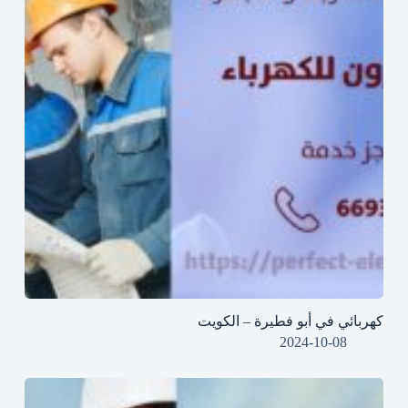
كهربائي في أبو فطيرة – الكويت
2024-10-08