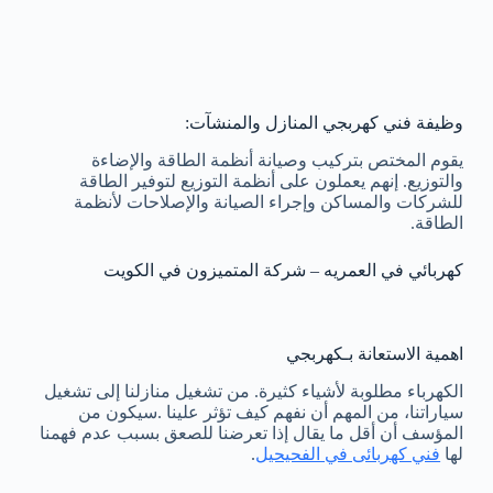
وظيفة فني كهربجي المنازل والمنشآت:
يقوم المختص بتركيب وصيانة أنظمة الطاقة والإضاءة
والتوزيع. إنهم يعملون على أنظمة التوزيع لتوفير الطاقة
للشركات والمساكن وإجراء الصيانة والإصلاحات لأنظمة
الطاقة.
كهربائي في العمريه – شركة المتميزون في الكويت
اهمية الاستعانة بـكهربجي
الكهرباء مطلوبة لأشياء كثيرة. من تشغيل منازلنا إلى تشغيل
سياراتنا، من المهم أن نفهم كيف تؤثر علينا .سيكون من
المؤسف أن أقل ما يقال إذا تعرضنا للصعق بسبب عدم فهمنا
لها
فني كهربائى في الفحيحيل
.