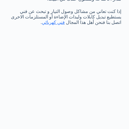
إذا كنت تعاني من مشاكل وصول التيار و تبحث عن فني
يستطيع تبديل كابلات وليدات الإضاءة أو المستلزمات الاخرى
اتصل بنا فنحن أهل هذا المجال
فني كهربائي
.