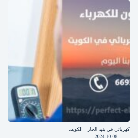
كهربائي في بنيد الجار – الكويت
2024-10-08