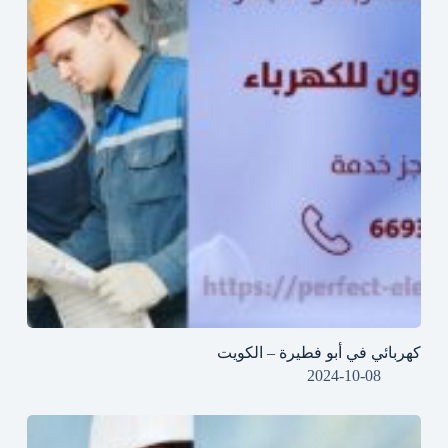
كهربائي في أبو فطيرة – الكويت
2024-10-08