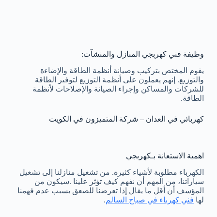
وظيفة فني كهربجي المنازل والمنشآت:
يقوم المختص بتركيب وصيانة أنظمة الطاقة والإضاءة
والتوزيع. إنهم يعملون على أنظمة التوزيع لتوفير الطاقة
للشركات والمساكن وإجراء الصيانة والإصلاحات لأنظمة
الطاقة.
كهربائي في العدان – شركة المتميزون في الكويت
اهمية الاستعانة بـكهربجي
الكهرباء مطلوبة لأشياء كثيرة. من تشغيل منازلنا إلى تشغيل
سياراتنا، من المهم أن نفهم كيف تؤثر علينا .سيكون من
المؤسف أن أقل ما يقال إذا تعرضنا للصعق بسبب عدم فهمنا
لها
فني كهرباء في صباح السالم
.