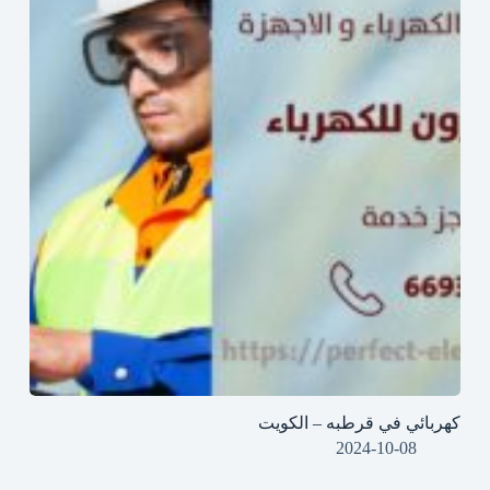
كهربائي في قرطبه – الكويت
2024-10-08