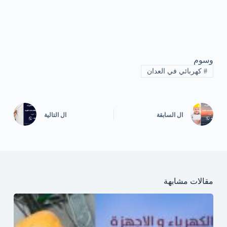
وسوم
#
كهربائي في العدان
ال
السابقة
ال
التالية
مقالات مشابهة