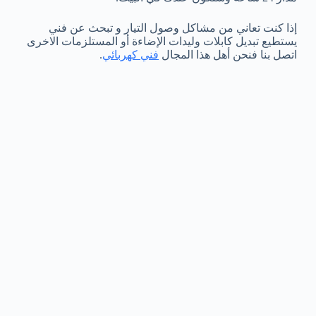
إذا كنت تعاني من مشاكل وصول التيار و تبحث عن فني
يستطيع تبديل كابلات وليدات الإضاءة أو المستلزمات الاخرى
اتصل بنا فنحن أهل هذا المجال
فني كهربائي
.