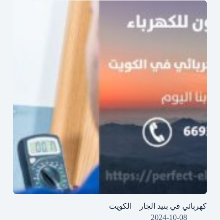
كهربائي في بنيد الجار – الكويت
2024-10-08