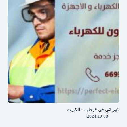
كهربائي في قرطبه – الكويت
2024-10-08