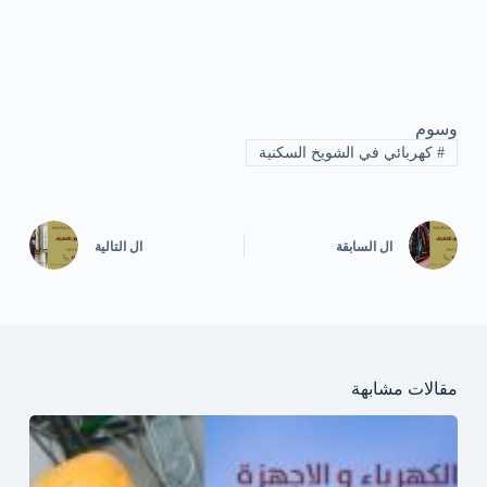
وسوم
#
كهربائي في الشويخ السكنية
ال
السابقة
ال
التالية
مقالات مشابهة