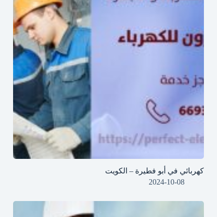
كهربائي في أبو فطيرة – الكويت
2024-10-08