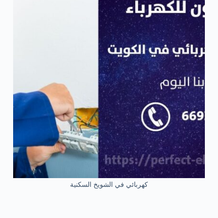
كهربائي في الشويخ السكنية