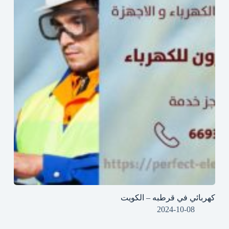
كهربائي في قرطبه – الكويت
2024-10-08