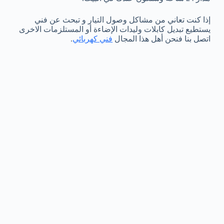
إذا كنت تعاني من مشاكل وصول التيار و تبحث عن فني
يستطيع تبديل كابلات وليدات الإضاءة أو المستلزمات الاخرى
اتصل بنا فنحن أهل هذا المجال
فني كهربائي
.