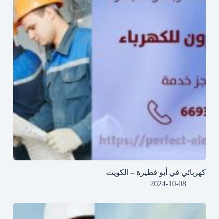
كهربائي في أبو فطيرة – الكويت
2024-10-08