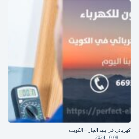
كهربائي في بنيد الجار – الكويت
2024-10-08