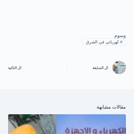
وسوم
#
كهربائي في الشرق
ال
السابقة
ال
التالية
مقالات مشابهة