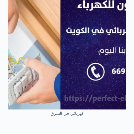
كهربائي في الشرق