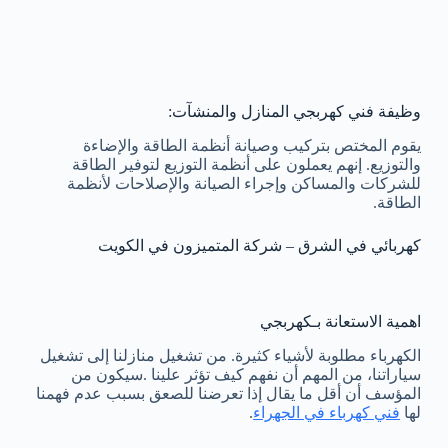
وظيفة فني كهربجي المنازل والمنشآت:
يقوم المختص بتركيب وصيانة أنظمة الطاقة والإضاءة
والتوزيع. إنهم يعملون على أنظمة التوزيع لتوفير الطاقة
للشركات والمساكن وإجراء الصيانة والإصلاحات لأنظمة
الطاقة.
كهربائي في الشرق – شركة المتميزون في الكويت
اهمية الاستعانة بـكهربجي
الكهرباء مطلوبة لأشياء كثيرة. من تشغيل منازلنا إلى تشغيل
سياراتنا، من المهم أن نفهم كيف تؤثر علينا .سيكون من
المؤسف أن أقل ما يقال إذا تعرضنا للصعق بسبب عدم فهمنا
لها
فني كهرباء في الجهراء
.