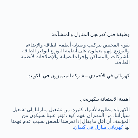
وظيفة فني كهربجي المنازل والمنشآت:
يقوم المختص بتركيب وصيانة أنظمة الطاقة والإضاءة
والتوزيع. إنهم يعملون على أنظمة التوزيع لتوفير الطاقة
للشركات والمساكن وإجراء الصيانة والإصلاحات لأنظمة
الطاقة.
كهربائي في الأحمدي – شركة المتميزون في الكويت
اهمية الاستعانة بـكهربجي
الكهرباء مطلوبة لأشياء كثيرة. من تشغيل منازلنا إلى تشغيل
سياراتنا، من المهم أن نفهم كيف تؤثر علينا .سيكون من
المؤسف أن أقل ما يقال إذا تعرضنا للصعق بسبب عدم فهمنا
لها
كهربائي منازل في كيفان
.