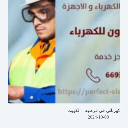
كهربائي في قرطبه – الكويت
2024-10-08