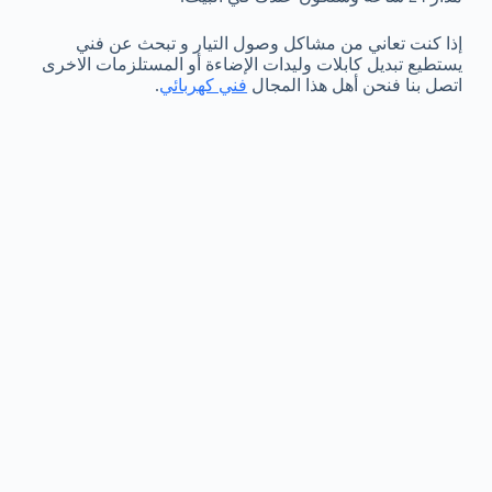
إذا كنت تعاني من مشاكل وصول التيار و تبحث عن فني
يستطيع تبديل كابلات وليدات الإضاءة أو المستلزمات الاخرى
اتصل بنا فنحن أهل هذا المجال
فني كهربائي
.