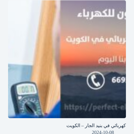
كهربائي في بنيد الجار – الكويت
2024-10-08