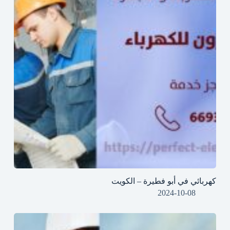
كهربائي في أبو فطيرة – الكويت
2024-10-08