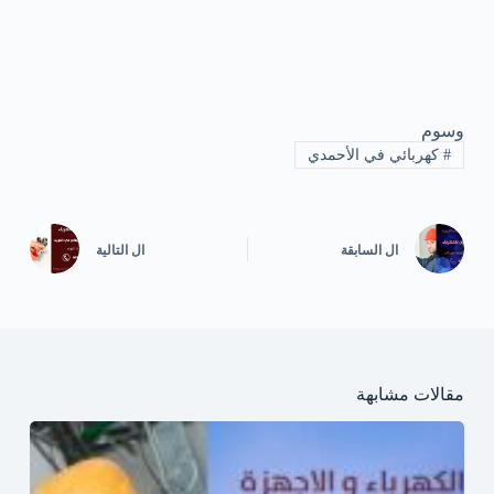
وسوم
#
كهربائي في الأحمدي
ال
السابقة
ال
التالية
مقالات مشابهة