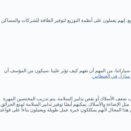
ع. إنهم يعملون على أنظمة التوزيع لتوفير الطاقة للشركات والمساكن
 سياراتنا، من المهم أن نفهم كيف تؤثر علينا .سيكون من المؤسف أن
منازل في الفنطاس
.
ب ضعف الأسلاك أو نقص تدابير السلامة. يتم تدريب المختصين المهرة
 الإضاءة والأسلاك. يمكنهم أيضًا توفير تدابير السلامة لمنع الحرائق.
ا المجال لأنهم يمكلكون خبرة عمل طويلة ويعملون بناءاً على قواعد