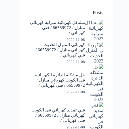
Posts
مشاكل كهربائية منزلية كهربائي
منازل / 66559972 / فني
كهربائي /
2022-11-08
كهربائي المنزل الحديث
كهربائي منازل / 66559972 /
فني كهربائي /
2022-11-08
حل مشكلة الدائرة الكهربائية
فى الكويت كهربائي منازل /
66559972 / فني كهربائي /
2022-11-08
فني تمديد كهربائي فى الكويت
كهربائي منازل / 66559972 /
فني كهربائي /
2022-11-08