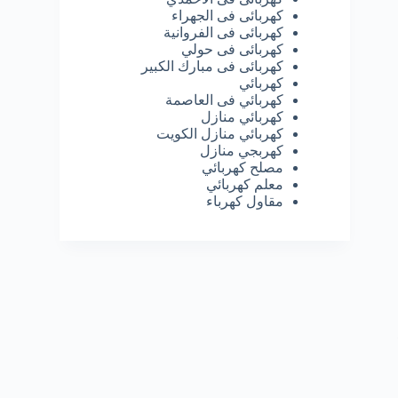
كهربائى فى الجهراء
كهربائى فى الفروانية
كهربائى فى حولي
كهربائى فى مبارك الكبير
كهربائي
كهربائي فى العاصمة
كهربائي منازل
كهربائي منازل الكويت
كهربجي منازل
مصلح كهربائي
معلم كهربائي
مقاول كهرباء