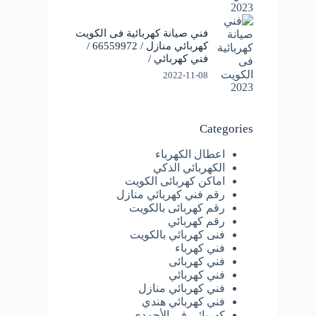
فني صيانة كهربائية فى الكويت
كهربائي منازل / 66559972 /
فني كهربائي /
2022-11-08
Categories
اعطال الكهرباء
الكهربائي الذكي
اماكن كهربائى الكويت
رقم فني كهربائي منازل
رقم كهربائى بالكويت
رقم كهربائي
فنى كهربائي بالكويت
فني كهرباء
فني كهربائى
فني كهربائي
فني كهربائي منازل
فني كهربائي هندي
كهربائى فى الأحمدي