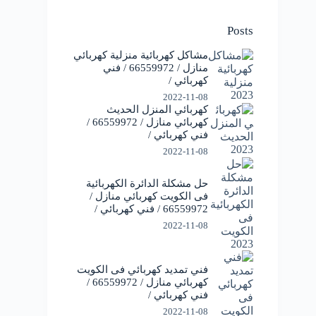
Posts
مشاكل كهربائية منزلية كهربائي
منازل / 66559972 / فني
كهربائي /
2022-11-08
كهربائي المنزل الحديث
كهربائي منازل / 66559972 /
فني كهربائي /
2022-11-08
حل مشكلة الدائرة الكهربائية
فى الكويت كهربائي منازل /
66559972 / فني كهربائي /
2022-11-08
فني تمديد كهربائي فى الكويت
كهربائي منازل / 66559972 /
فني كهربائي /
2022-11-08