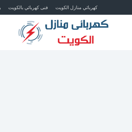
كهربائي منازل الكويت
فنى كهربائي بالكويت
ر