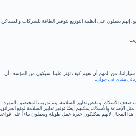
ع. إنهم يعملون على أنظمة التوزيع لتوفير الطاقة للشركات والمساكن
ويت
 سياراتنا، من المهم أن نفهم كيف تؤثر علينا .سيكون من المؤسف أن
بائي هندي في حولي
.
ب ضعف الأسلاك أو نقص تدابير السلامة. يتم تدريب المختصين المهرة
 الإضاءة والأسلاك. يمكنهم أيضًا توفير تدابير السلامة لمنع الحرائق.
ا المجال لأنهم يمكلكون خبرة عمل طويلة ويعملون بناءاً على قواعد