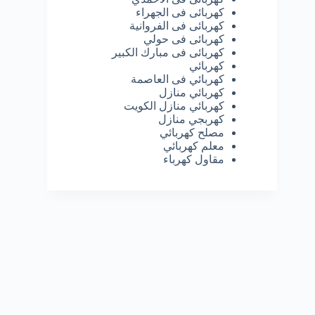
كهربائى فى الجهراء
كهربائى فى الفروانية
كهربائى فى حولي
كهربائى فى مبارك الكبير
كهربائي
كهربائي فى العاصمة
كهربائي منازل
كهربائي منازل الكويت
كهربجي منازل
مصلح كهربائي
معلم كهربائي
مقاول كهرباء