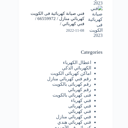
فني صيانة كهربائية فى الكويت
كهربائي منازل / 66559972 /
فني كهربائي /
2022-11-08
Categories
اعطال الكهرباء
الكهربائي الذكي
اماكن كهربائى الكويت
رقم فني كهربائي منازل
رقم كهربائى بالكويت
رقم كهربائي
فنى كهربائي بالكويت
فني كهرباء
فني كهربائى
فني كهربائي
فني كهربائي منازل
فني كهربائي هندي
كهربائى فى الأحمدي