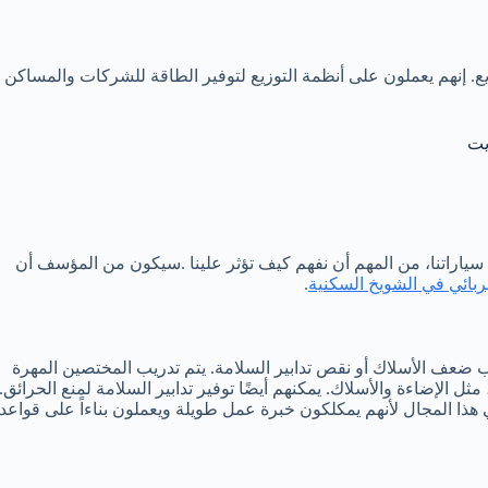
ع. إنهم يعملون على أنظمة التوزيع لتوفير الطاقة للشركات والمساكن
يت
 سياراتنا، من المهم أن نفهم كيف تؤثر علينا .سيكون من المؤسف أن
بائي في الشويخ السكنية
.
ب ضعف الأسلاك أو نقص تدابير السلامة. يتم تدريب المختصين المهرة
 الإضاءة والأسلاك. يمكنهم أيضًا توفير تدابير السلامة لمنع الحرائق.
ا المجال لأنهم يمكلكون خبرة عمل طويلة ويعملون بناءاً على قواعد