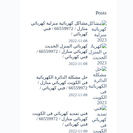
Posts
مشاكل كهربائية منزلية كهربائي
منازل / 66559972 / فني
كهربائي /
2022-11-08
كهربائي المنزل الحديث
كهربائي منازل / 66559972 /
فني كهربائي /
2022-11-08
حل مشكلة الدائرة الكهربائية
فى الكويت كهربائي منازل /
66559972 / فني كهربائي /
2022-11-08
فني تمديد كهربائي فى الكويت
كهربائي منازل / 66559972 /
فني كهربائي /
2022-11-08