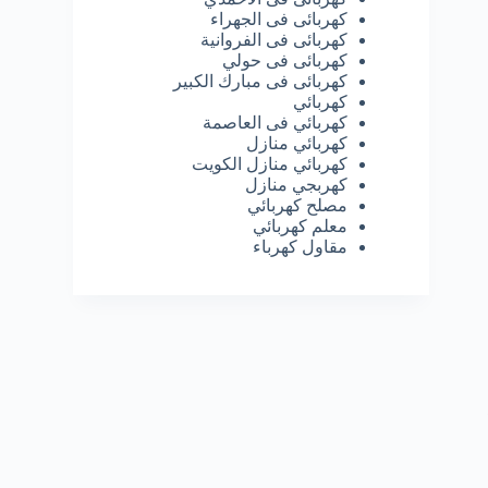
كهربائى فى الجهراء
كهربائى فى الفروانية
كهربائى فى حولي
كهربائى فى مبارك الكبير
كهربائي
كهربائي فى العاصمة
كهربائي منازل
كهربائي منازل الكويت
كهربجي منازل
مصلح كهربائي
معلم كهربائي
مقاول كهرباء