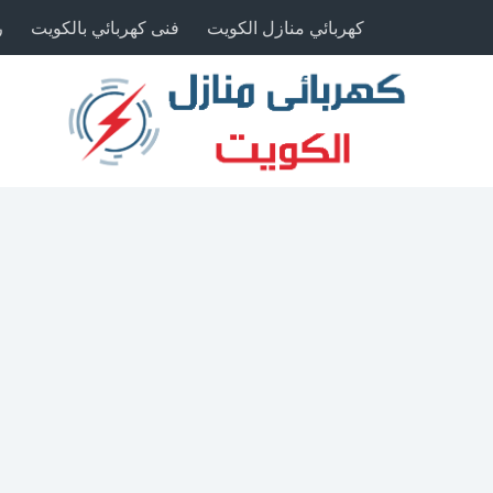
كهربائي منازل الكويت
فنى كهربائي بالكويت
ر