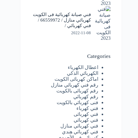
فني صيانة كهربائية فى الكويت
كهربائي منازل / 66559972 /
فني كهربائي /
2022-11-08
Categories
اعطال الكهرباء
الكهربائي الذكي
اماكن كهربائى الكويت
رقم فني كهربائي منازل
رقم كهربائى بالكويت
رقم كهربائي
فنى كهربائي بالكويت
فني كهرباء
فني كهربائى
فني كهربائي
فني كهربائي منازل
فني كهربائي هندي
كهربائى فى الأحمدي