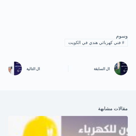
وسوم
#
فني كهربائي هندي في الكويت
ال
السابقة
ال
التالية
مقالات مشابهة