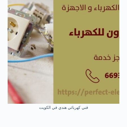
فني كهربائي هندي في الكويت