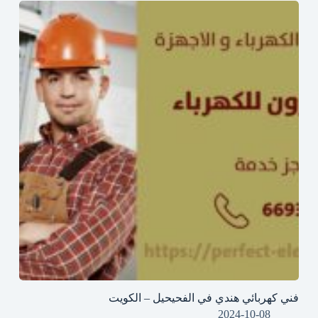
فني كهربائي هندي في الفحيحيل – الكويت
2024-10-08