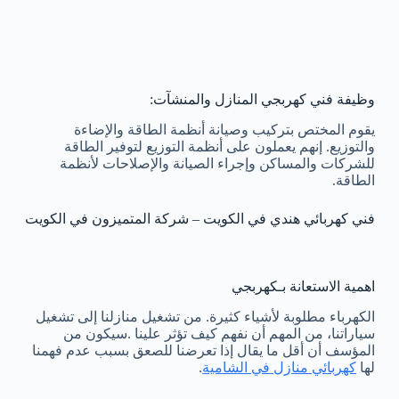
وظيفة فني كهربجي المنازل والمنشآت:
يقوم المختص بتركيب وصيانة أنظمة الطاقة والإضاءة
والتوزيع. إنهم يعملون على أنظمة التوزيع لتوفير الطاقة
للشركات والمساكن وإجراء الصيانة والإصلاحات لأنظمة
الطاقة.
فني كهربائي هندي في الكويت – شركة المتميزون في الكويت
اهمية الاستعانة بـكهربجي
الكهرباء مطلوبة لأشياء كثيرة. من تشغيل منازلنا إلى تشغيل
سياراتنا، من المهم أن نفهم كيف تؤثر علينا .سيكون من
المؤسف أن أقل ما يقال إذا تعرضنا للصعق بسبب عدم فهمنا
لها
كهربائي منازل في الشامية
.