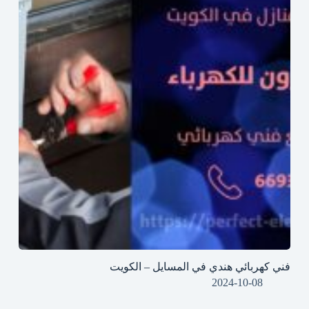
فني كهربائي هندي في المسايل – الكويت
2024-10-08