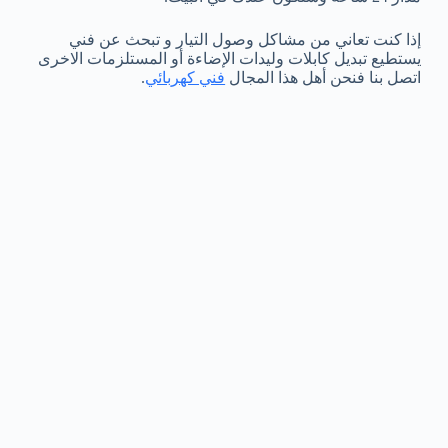
إذا كنت تعاني من مشاكل وصول التيار و تبحث عن فني
يستطيع تبديل كابلات وليدات الإضاءة أو المستلزمات الاخرى
اتصل بنا فنحن أهل هذا المجال
فني كهربائي
.