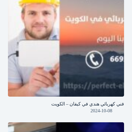
فني كهربائي هندي في كيفان – الكويت
2024-10-08