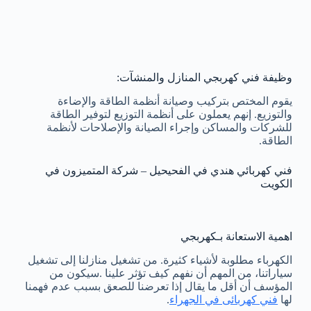
وظيفة فني كهربجي المنازل والمنشآت:
يقوم المختص بتركيب وصيانة أنظمة الطاقة والإضاءة
والتوزيع. إنهم يعملون على أنظمة التوزيع لتوفير الطاقة
للشركات والمساكن وإجراء الصيانة والإصلاحات لأنظمة
الطاقة.
فني كهربائي هندي في الفحيحيل – شركة المتميزون في
الكويت
اهمية الاستعانة بـكهربجي
الكهرباء مطلوبة لأشياء كثيرة. من تشغيل منازلنا إلى تشغيل
سياراتنا، من المهم أن نفهم كيف تؤثر علينا .سيكون من
المؤسف أن أقل ما يقال إذا تعرضنا للصعق بسبب عدم فهمنا
لها
فني كهربائى في الجهراء
.