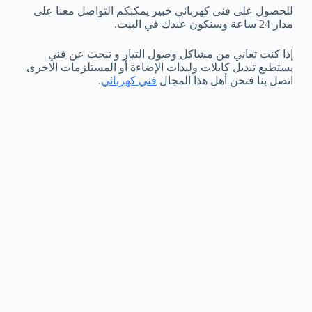
للحصول على فنى كهربائي خبير يمكنكم التواصل معنا على
مدار 24 ساعة وسنكون عندك في البيت.
إذا كنت تعاني من مشاكل وصول التيار و تبحث عن فني
يستطيع تبديل كابلات وليدات الإضاءة أو المستلزمات الاخرى
اتصل بنا فنحن أهل هذا المجال
فني كهربائي
.