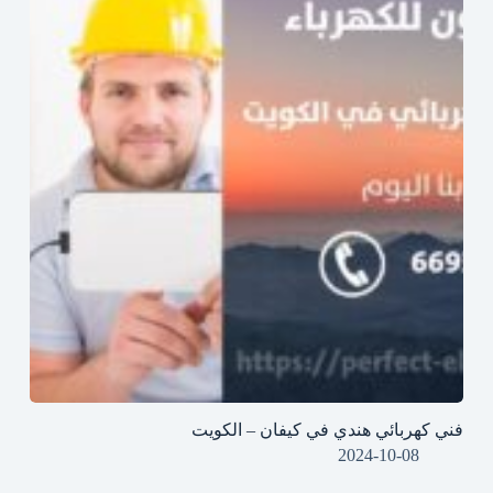
فني كهربائي هندي في كيفان – الكويت
2024-10-08