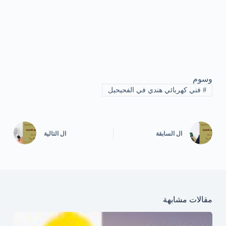
وسوم
#
فني كهربائي هندي في الفحيحيل
ال
السابقة
ال
التالية
مقالات مشابهة