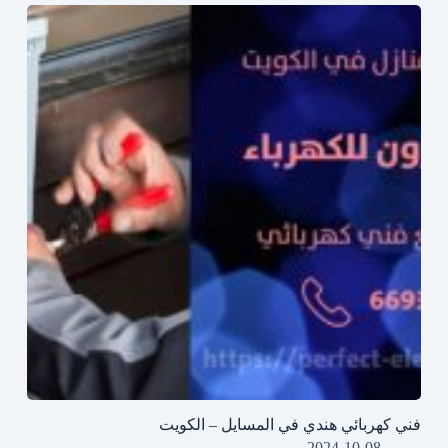
فني كهربائي هندي في المسايل – الكويت
2024-10-08