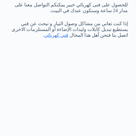
للحصول على فنى كهربائي خبير يمكنكم التواصل معنا على
مدار 24 ساعة وسنكون عندك في البيت.
إذا كنت تعاني من مشاكل وصول التيار و تبحث عن فني
يستطيع تبديل كابلات وليدات الإضاءة أو المستلزمات الاخرى
اتصل بنا فنحن أهل هذا المجال
فني كهربائي
.