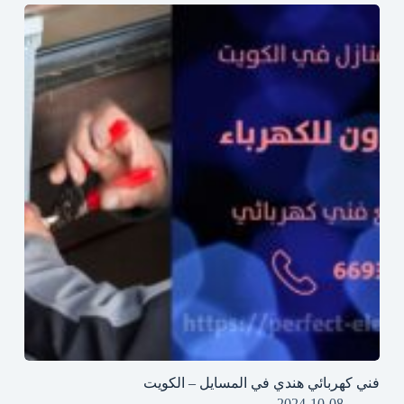
فني كهربائي هندي في المسايل – الكويت
2024-10-08