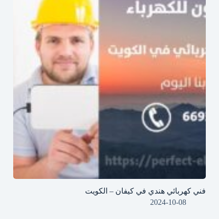
فني كهربائي هندي في كيفان – الكويت
2024-10-08