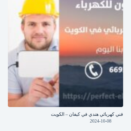
فني كهربائي هندي في كيفان – الكويت
2024-10-08