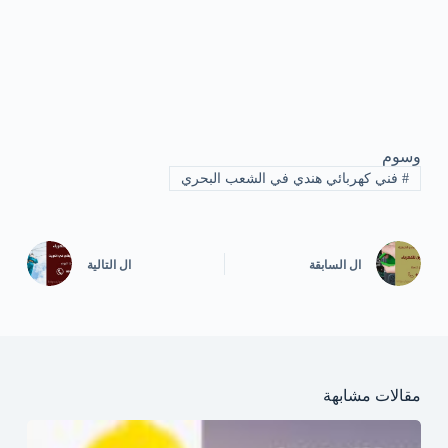
وسوم
#
فني كهربائي هندي في الشعب البحري
ال
السابقة
ال
التالية
مقالات مشابهة