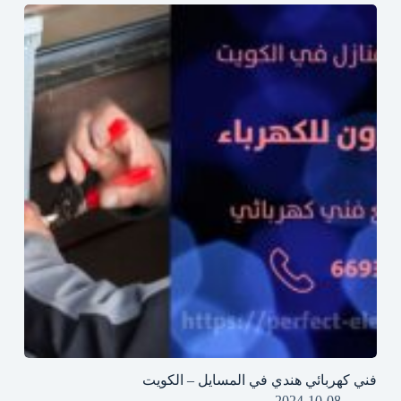
فني كهربائي هندي في المسايل – الكويت
2024-10-08