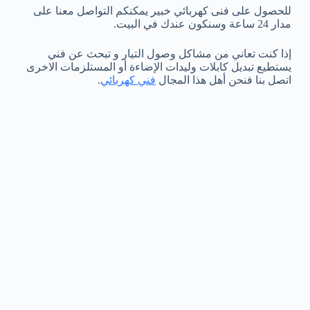
للحصول على فنى كهربائي خبير يمكنكم التواصل معنا على
مدار 24 ساعة وسنكون عندك في البيت.
إذا كنت تعاني من مشاكل وصول التيار و تبحث عن فني
يستطيع تبديل كابلات وليدات الإضاءة أو المستلزمات الاخرى
اتصل بنا فنحن أهل هذا المجال
فني كهربائي
.