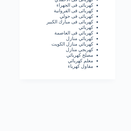
كهربائى فى الجهراء
كهربائى فى الفروانية
كهربائى فى حولي
كهربائى فى مبارك الكبير
كهربائي
كهربائي فى العاصمة
كهربائي منازل
كهربائي منازل الكويت
كهربجي منازل
مصلح كهربائي
معلم كهربائي
مقاول كهرباء