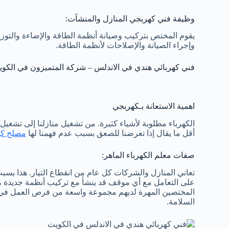
وظيفة فني كهربجي المنازل والمنشآت:
يقوم المختص بتركيب وصيانة أنظمة الطاقة والإضاءة والتوزي
وإجراء الصيانة والإصلاحات لأنظمة الطاقة.
فني كهربائي هندي في الاندلس – شركة المتميزون في الكو
اهمية الاستعانة بـكهربجي
الكهرباء مطلوبة لأشياء كثيرة. من تشغيل منازلنا إلى تشغيل
أقل ما يقال إذا تعرضنا للصعق بسبب عدم فهمنا لها
مصلح كه
صفات معلم الكهرباء الماهر:
تعاني المنازل والشركات كل عام من انقطاع التيار. هذا بسب
على التعامل مع أي موقف قد ينشأ مع تركيب أنظمة جديدة ، مثل
المختصين المهرة لديهم مجموعة واسعة من فرص العمل في هذ
السلامة.