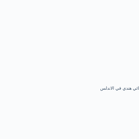
ائي هندي في الاندلس