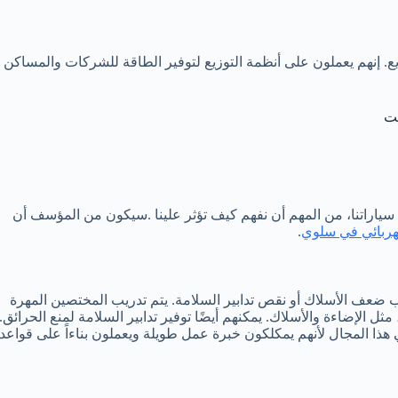
ع. إنهم يعملون على أنظمة التوزيع لتوفير الطاقة للشركات والمساكن
يت
 سياراتنا، من المهم أن نفهم كيف تؤثر علينا .سيكون من المؤسف أن
ربائي في سلوي
.
ب ضعف الأسلاك أو نقص تدابير السلامة. يتم تدريب المختصين المهرة
 الإضاءة والأسلاك. يمكنهم أيضًا توفير تدابير السلامة لمنع الحرائق.
ا المجال لأنهم يمكلكون خبرة عمل طويلة ويعملون بناءاً على قواعد