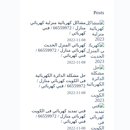
Posts
مشاكل كهربائية منزلية كهربائي
منازل / 66559972 / فني
كهربائي /
2022-11-08
كهربائي المنزل الحديث
كهربائي منازل / 66559972 /
فني كهربائي /
2022-11-08
حل مشكلة الدائرة الكهربائية
فى الكويت كهربائي منازل /
66559972 / فني كهربائي /
2022-11-08
فني تمديد كهربائي فى الكويت
كهربائي منازل / 66559972 /
فني كهربائي /
2022-11-08