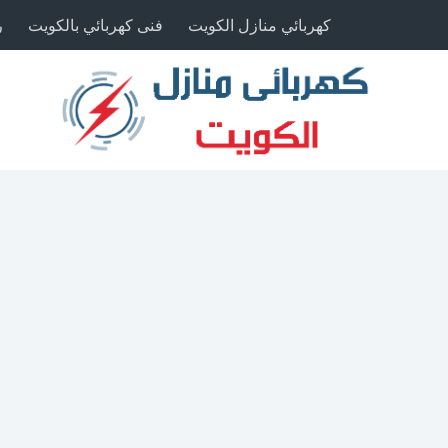
كهربائي منازل الكويت
فنى كهربائي بالكويت
ر