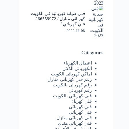
فني صيانة كهربائية فى الكويت
كهربائي منازل / 66559972 /
فني كهربائي /
2022-11-08
Categories
اعطال الكهرباء
الكهربائي الذكي
اماكن كهربائى الكويت
رقم فني كهربائي منازل
رقم كهربائى بالكويت
رقم كهربائي
فنى كهربائي بالكويت
فني كهرباء
فني كهربائى
فني كهربائي
فني كهربائي منازل
فني كهربائي هندي
كهربائى فى الأحمدي