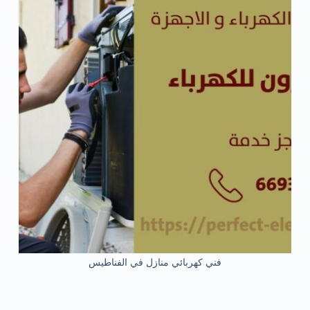
فني كهربائي منازل في الفناطيس