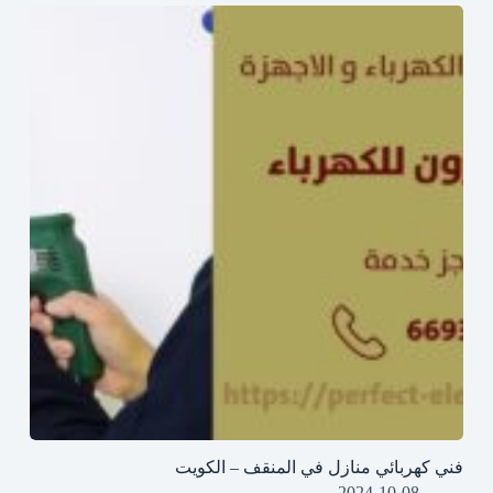
فني كهربائي منازل في المنقف – الكويت
2024-10-08