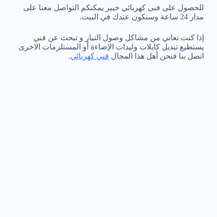
للحصول على فنى كهربائي خبير يمكنكم التواصل معنا على
مدار 24 ساعة وسنكون عندك في البيت.
إذا كنت تعاني من مشاكل وصول التيار و تبحث عن فني
يستطيع تبديل كابلات وليدات الإضاءة أو المستلزمات الاخرى
اتصل بنا فنحن أهل هذا المجال
فني كهربائي
.