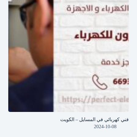
فني كهربائي في المسايل – الكويت
2024-10-08