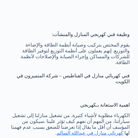
وظيفة فني كهربجي المنازل والمنشآت:
يقوم المختص بتركيب وصيانة أنظمة الطاقة والإضاءة
والتوزيع. إنهم يعملون على أنظمة التوزيع لتوفير الطاقة
للشركات والمساكن وإجراء الصيانة والإصلاحات لأنظمة
الطاقة.
فني كهربائي منازل في الفناطيس – شركة المتميزون في
الكويت
اهمية الاستعانة بـكهربجي
الكهرباء مطلوبة لأشياء كثيرة. من تشغيل منازلنا إلى تشغيل
سياراتنا، من المهم أن نفهم كيف تؤثر علينا .سيكون من
المؤسف أن أقل ما يقال إذا تعرضنا للصعق بسبب عدم فهمنا
لها
كهربائي منازل في عبدالله السالم
.