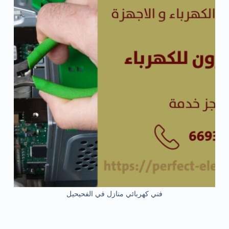
فني كهربائي منازل في الفحيحيل