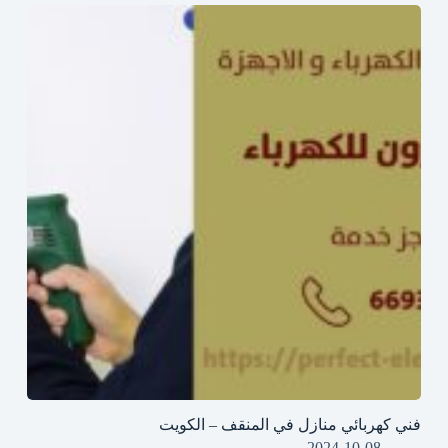
فني كهربائي منازل في المنقف – الكويت
2024-10-08