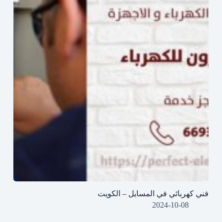
فني كهربائي في المسايل – الكويت
2024-10-08