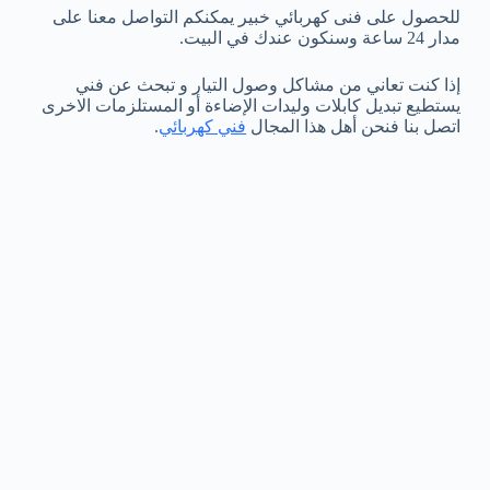
للحصول على فنى كهربائي خبير يمكنكم التواصل معنا على
مدار 24 ساعة وسنكون عندك في البيت.
إذا كنت تعاني من مشاكل وصول التيار و تبحث عن فني
يستطيع تبديل كابلات وليدات الإضاءة أو المستلزمات الاخرى
اتصل بنا فنحن أهل هذا المجال
فني كهربائي
.