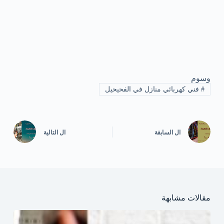
وسوم
#
فني كهربائي منازل في الفحيحيل
ال
السابقة
ال
التالية
مقالات مشابهة