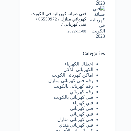
فني صيانة كهربائية فى الكويت
كهربائي منازل / 66559972 /
فني كهربائي /
2022-11-08
Categories
اعطال الكهرباء
الكهربائي الذكي
اماكن كهربائى الكويت
رقم فني كهربائي منازل
رقم كهربائى بالكويت
رقم كهربائي
فنى كهربائي بالكويت
فني كهرباء
فني كهربائى
فني كهربائي
فني كهربائي منازل
فني كهربائي هندي
كهربائى فى الأحمدي