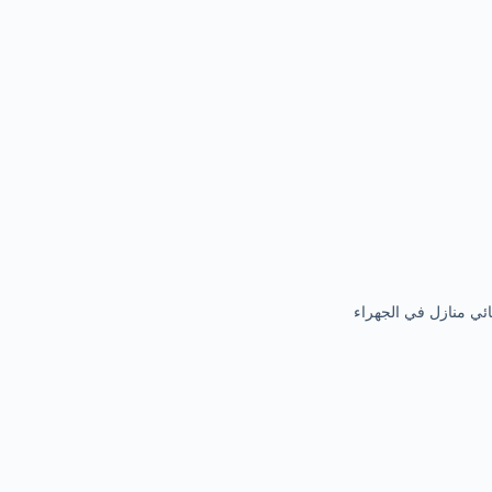
ئي منازل في الجهراء