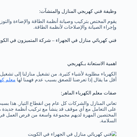
وظيفة فني كهربجي المنازل والمنشآت:
يقوم المختص بتركيب وصيانة أنظمة الطاقة والإضاءة والتوزي
وإجراء الصيانة والإصلاحات لأنظمة الطاقة.
فني كهربائي منازل في الجهراء – شركة المتميزون في الكو
اهمية الاستعانة بـكهربجي
الكهرباء مطلوبة لأشياء كثيرة. من تشغيل منازلنا إلى تشغيل
أقل ما يقال إذا تعرضنا للصعق بسبب عدم فهمنا لها
معلم كه
صفات معلم الكهرباء الماهر:
تعاني المنازل والشركات كل عام من انقطاع التيار. هذا بسب
على التعامل مع أي موقف قد ينشأ مع تركيب أنظمة جديدة ، مثل
المختصين المهرة لديهم مجموعة واسعة من فرص العمل في هذ
السلامة.