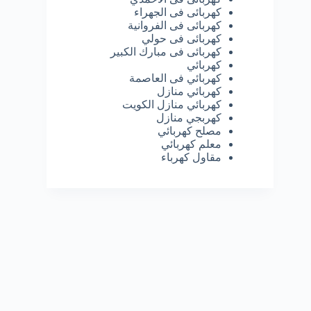
كهربائى فى الجهراء
كهربائى فى الفروانية
كهربائى فى حولي
كهربائى فى مبارك الكبير
كهربائي
كهربائي فى العاصمة
كهربائي منازل
كهربائي منازل الكويت
كهربجي منازل
مصلح كهربائي
معلم كهربائي
مقاول كهرباء