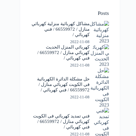
Posts
مشاكل كهربائية منزلية كهربائي
منازل / 66559972 / فني
كهربائي /
2022-11-08
كهربائي المنزل الحديث
كهربائي منازل / 66559972 /
فني كهربائي /
2022-11-08
حل مشكلة الدائرة الكهربائية
فى الكويت كهربائي منازل /
66559972 / فني كهربائي /
2022-11-08
فني تمديد كهربائي فى الكويت
كهربائي منازل / 66559972 /
فني كهربائي /
2022-11-08