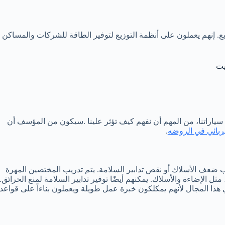
ع. إنهم يعملون على أنظمة التوزيع لتوفير الطاقة للشركات والمساكن
يت
 سياراتنا، من المهم أن نفهم كيف تؤثر علينا .سيكون من المؤسف أن
ربائي في الروضه
.
ب ضعف الأسلاك أو نقص تدابير السلامة. يتم تدريب المختصين المهرة
 الإضاءة والأسلاك. يمكنهم أيضًا توفير تدابير السلامة لمنع الحرائق.
ا المجال لأنهم يمكلكون خبرة عمل طويلة ويعملون بناءاً على قواعد