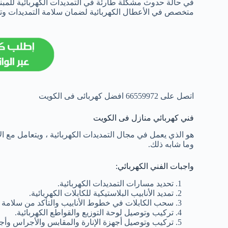
في حالة حدوث مشكلة طارئة في التمديدات الكهربائية للمبنى 
متخصص في الأعطال الكهربائية لضمان سلامة التمديدات وتغيير 
اتصل على 66559972 افضل كهربائى فى الكويت
فني كهربائي منازل فى الكويت
هو الذي يعمل في مجال التمديدات الكهربائية ، ويتعامل مع ال
وما شابه ذلك.
واجبات الفني الكهربائي:
تحديد مسارات التمديدات الكهربائية.
تمديد الأنابيب البلاستيكية للكابلات الكهربائية.
سحب الكابلات في خطوط الأنابيب والتأكد من سلامة ا
تركيب وتوصيل لوحة التوزيع والقواطع الكهربائية.
تركيب وتوصيل أجهزة الإنارة والمقابس والأجراس وأجهزة