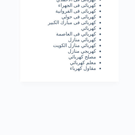
كهربائى فى الجهراء
كهربائى فى الفروانية
كهربائى فى حولي
كهربائى فى مبارك الكبير
كهربائي
كهربائي فى العاصمة
كهربائي منازل
كهربائي منازل الكويت
كهربجي منازل
مصلح كهربائي
معلم كهربائي
مقاول كهرباء