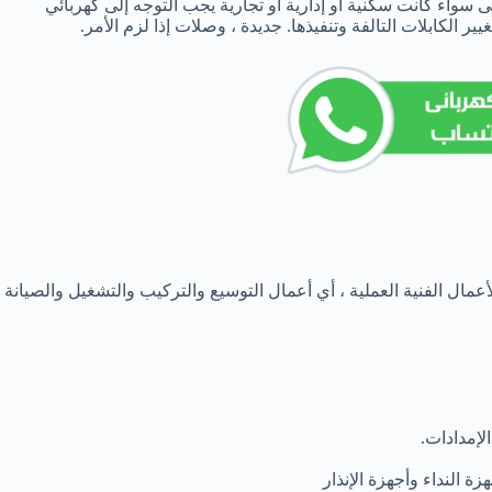
سواء كانت سكنية أو إدارية أو تجارية يجب التوجه إلى كهربائي
الكابلات التالفة وتنفيذها. جديدة ، وصلات إذا لزم الأمر.
أعمال الفنية العملية ، أي أعمال التوسيع والتركيب والتشغيل والصيانة
لإمدادات.
 النداء وأجهزة الإنذار