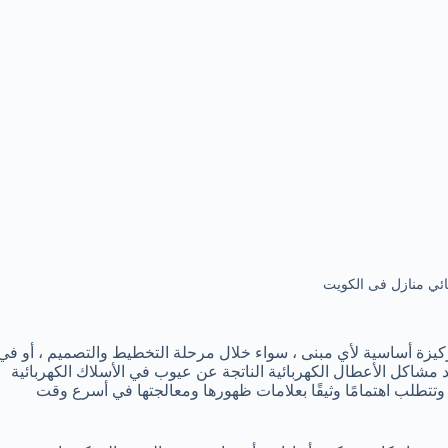
ائي منازل فى الكويت
ة ركيزة أساسية لأي مبنى ، سواء خلال مرحلة التخطيط والتصميم ، أو في
عد مشاكل الأعطال الكهربائية الناتجة عن عيوب في الأسلاك الكهربائية
تطلب اهتمامًا وثيقًا بعلامات ظهورها ومعالجتها في أسرع وقت