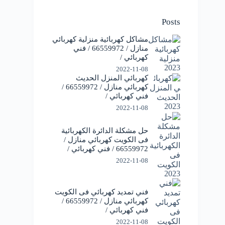
Posts
مشاكل كهربائية منزلية كهربائي
منازل / 66559972 / فني
كهربائي /
2022-11-08
كهربائي المنزل الحديث
كهربائي منازل / 66559972 /
فني كهربائي /
2022-11-08
حل مشكلة الدائرة الكهربائية
فى الكويت كهربائي منازل /
66559972 / فني كهربائي /
2022-11-08
فني تمديد كهربائي فى الكويت
كهربائي منازل / 66559972 /
فني كهربائي /
2022-11-08