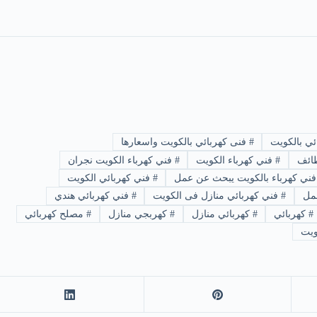
ي بالكويت
#
فنى كهربائي بالكويت واسعارها
ظائف
#
فني كهرباء الكويت
#
فني كهرباء الكويت نجران
ني كهرباء بالكويت يبحث عن عمل
#
فني كهربائي الكويت
مل
#
فني كهربائي منازل فى الكويت
#
فني كهربائي هندي
#
كهربائي
#
كهربائي منازل
#
كهربجي منازل
#
مصلح كهربائي
ويت