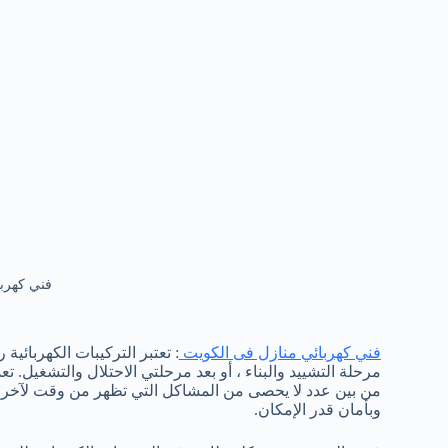
فني كهرب
فني كهربائي منازل فى الكويت
: تعتبر التركيبات الكهربائي
مرحلة التشييد والبناء ، أو بعد مرحلتي الاحتلال والتشغيل. ت
من بين عدد لا يحصى من المشاكل التي تظهر من وقت لآخر وت
وبأمان قدر الإمكان.