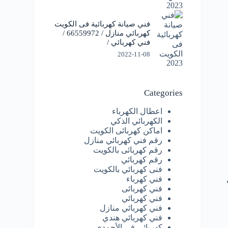
فني صيانة كهربائية فى الكويت
كهربائي منازل / 66559972 /
فني كهربائي /
2022-11-08
Categories
اعطال الكهرباء
الكهربائي الذكي
اماكن كهربائى الكويت
رقم فني كهربائي منازل
رقم كهربائى بالكويت
رقم كهربائي
فنى كهربائي بالكويت
فني كهرباء
فني كهربائى
فني كهربائي
فني كهربائي منازل
فني كهربائي هندي
كهربائى فى الأحمدي