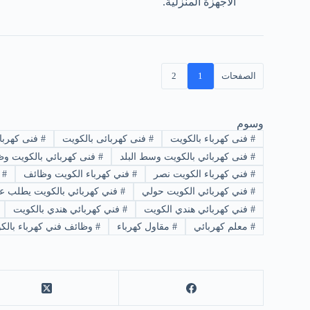
الأجهزة المنزلية.
الصفحات
1
2
وسوم
#
فنى كهرباء بالكويت
#
فنى كهربائى بالكويت
#
فنى كهربائ
#
فنى كهربائي بالكويت وسط البلد
#
فنى كهربائي بالكويت و
#
فني كهرباء الكويت نصر
#
فني كهرباء الكويت وظائف
#
ف
#
فني كهربائي الكويت حولي
#
فني كهربائي بالكويت يطلب ع
#
فني كهربائي هندي الكويت
#
فني كهربائي هندي بالكويت
#
معلم كهربائي
#
مقاول كهرباء
#
وظائف فني كهرباء بالك