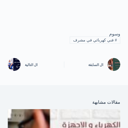
وسوم
#
فني كهربائي في مشرف
ال
السابقة
ال
التالية
مقالات مشابهة