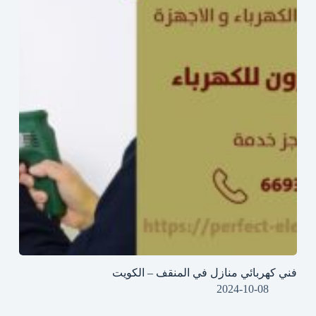
فني كهربائي منازل في المنقف – الكويت
2024-10-08