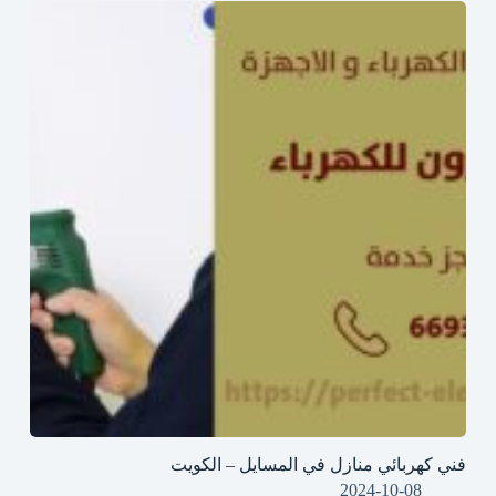
فني كهربائي منازل في المسايل – الكويت
2024-10-08