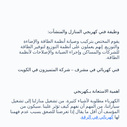
وظيفة فني كهربجي المنازل والمنشآت:
يقوم المختص بتركيب وصيانة أنظمة الطاقة والإضاءة
والتوزيع. إنهم يعملون على أنظمة التوزيع لتوفير الطاقة
للشركات والمساكن وإجراء الصيانة والإصلاحات لأنظمة
الطاقة.
فني كهربائي في مشرف – شركة المتميزون في الكويت
اهمية الاستعانة بـكهربجي
الكهرباء مطلوبة لأشياء كثيرة. من تشغيل منازلنا إلى تشغيل
سياراتنا، من المهم أن نفهم كيف تؤثر علينا .سيكون من
المؤسف أن أقل ما يقال إذا تعرضنا للصعق بسبب عدم فهمنا
لها
كهربائي في الرقة
.