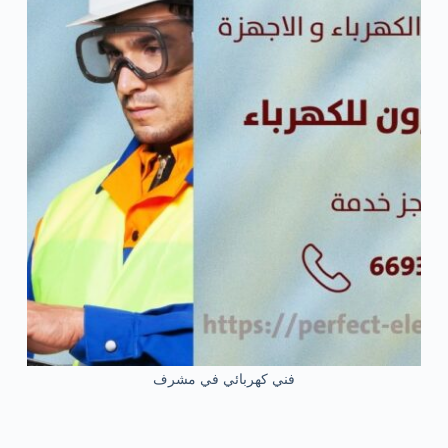
فني كهربائي في مشرف