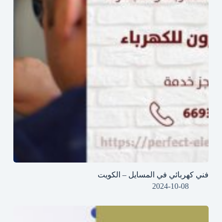
فني كهربائي في المسايل – الكويت
2024-10-08