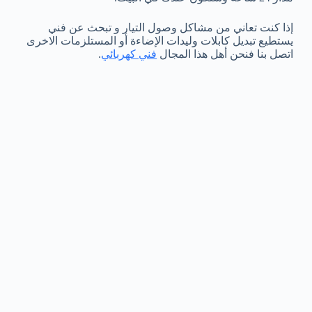
إذا كنت تعاني من مشاكل وصول التيار و تبحث عن فني
يستطيع تبديل كابلات وليدات الإضاءة أو المستلزمات الاخرى
اتصل بنا فنحن أهل هذا المجال
فني كهربائي
.