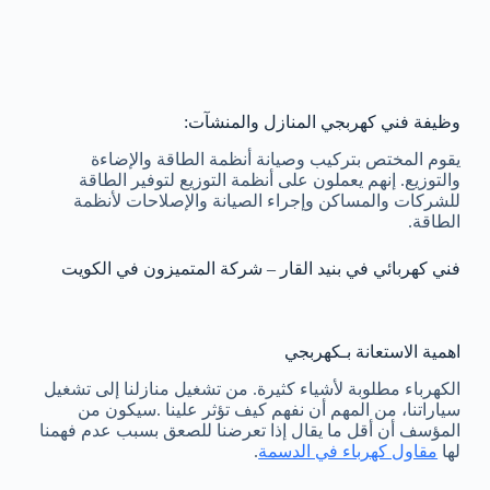
وظيفة فني كهربجي المنازل والمنشآت:
يقوم المختص بتركيب وصيانة أنظمة الطاقة والإضاءة
والتوزيع. إنهم يعملون على أنظمة التوزيع لتوفير الطاقة
للشركات والمساكن وإجراء الصيانة والإصلاحات لأنظمة
الطاقة.
فني كهربائي في بنيد القار – شركة المتميزون في الكويت
اهمية الاستعانة بـكهربجي
الكهرباء مطلوبة لأشياء كثيرة. من تشغيل منازلنا إلى تشغيل
سياراتنا، من المهم أن نفهم كيف تؤثر علينا .سيكون من
المؤسف أن أقل ما يقال إذا تعرضنا للصعق بسبب عدم فهمنا
لها
مقاول كهرباء في الدسمة
.