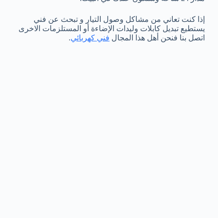
إذا كنت تعاني من مشاكل وصول التيار و تبحث عن فني
يستطيع تبديل كابلات وليدات الإضاءة أو المستلزمات الاخرى
اتصل بنا فنحن أهل هذا المجال
فني كهربائي
.