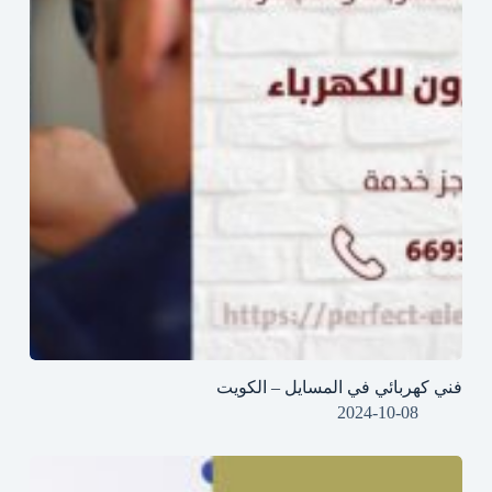
فني كهربائي في المسايل – الكويت
2024-10-08