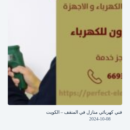
فني كهربائي منازل في المنقف – الكويت
2024-10-08