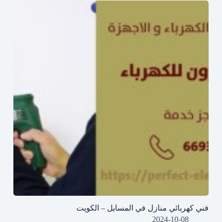
فني كهربائي منازل في المسايل – الكويت
2024-10-08