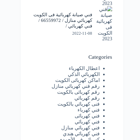
فني صيانة كهربائية فى الكويت
كهربائي منازل / 66559972 /
فني كهربائي /
2022-11-08
Categories
اعطال الكهرباء
الكهربائي الذكي
اماكن كهربائى الكويت
رقم فني كهربائي منازل
رقم كهربائى بالكويت
رقم كهربائي
فنى كهربائي بالكويت
فني كهرباء
فني كهربائى
فني كهربائي
فني كهربائي منازل
فني كهربائي هندي
كهربائى فى الأحمدي