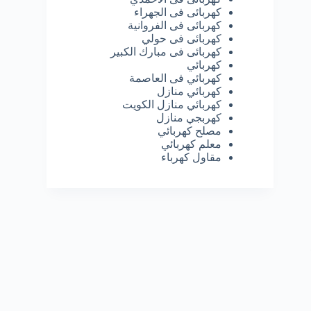
كهربائى فى الجهراء
كهربائى فى الفروانية
كهربائى فى حولي
كهربائى فى مبارك الكبير
كهربائي
كهربائي فى العاصمة
كهربائي منازل
كهربائي منازل الكويت
كهربجي منازل
مصلح كهربائي
معلم كهربائي
مقاول كهرباء