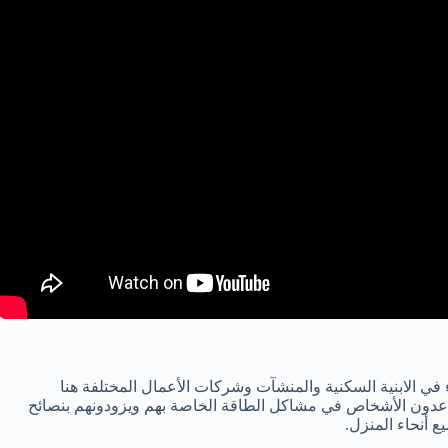
في الابنية السكنية والمنشآت وشركات الأعمال المختلفة هنا
عدون الأشخاص في مشاكل الطاقة الخاصة بهم ويزودونهم بنصائح
 أنحاء المنزل.