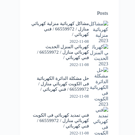
Posts
مشاكل كهربائية منزلية كهربائي
منازل / 66559972 / فني
كهربائي /
2022-11-08
كهربائي المنزل الحديث
كهربائي منازل / 66559972 /
فني كهربائي /
2022-11-08
حل مشكلة الدائرة الكهربائية
فى الكويت كهربائي منازل /
66559972 / فني كهربائي /
2022-11-08
فني تمديد كهربائي فى الكويت
كهربائي منازل / 66559972 /
فني كهربائي /
2022-11-08